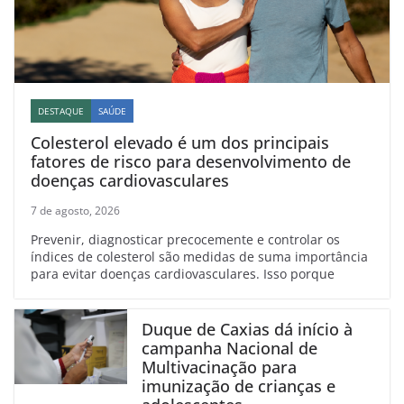
DESTAQUE
SAÚDE
Colesterol elevado é um dos principais
fatores de risco para desenvolvimento de
doenças cardiovasculares
7 de agosto, 2026
Prevenir, diagnosticar precocemente e controlar os
índices de colesterol são medidas de suma importância
para evitar doenças cardiovasculares. Isso porque
Duque de Caxias dá início à
campanha Nacional de
Multivacinação para
imunização de crianças e