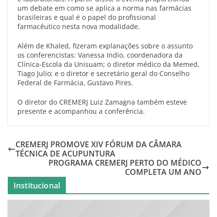
um debate em como se aplica a norma nas farmácias
brasileiras e qual é o papel do profissional
farmacêutico nesta nova modalidade.
Além de Khaled, fizeram explanações sobre o assunto
os conferencistas: Vanessa Indio, coordenadora da
Clínica-Escola da Unisuam; o diretor médico da Memed,
Tiago Julio; e o diretor e secretário geral do Conselho
Federal de Farmácia, Gustavo Pires.
O diretor do CREMERJ Luiz Zamagna também esteve
presente e acompanhou a conferência.
CREMERJ PROMOVE XIV FÓRUM DA CÂMARA
TÉCNICA DE ACUPUNTURA
PROGRAMA CREMERJ PERTO DO MÉDICO
COMPLETA UM ANO
Institucional