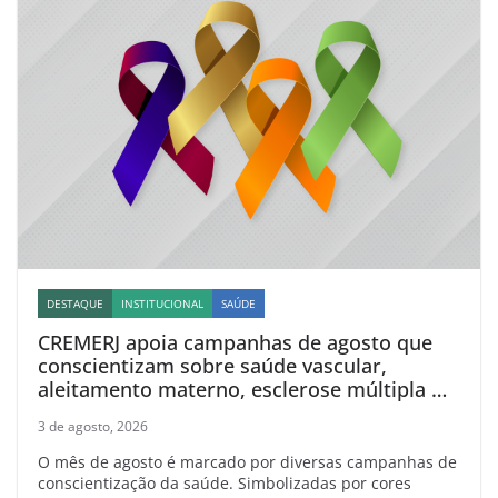
DESTAQUE
INSTITUCIONAL
SAÚDE
CREMERJ apoia campanhas de agosto que
conscientizam sobre saúde vascular,
aleitamento materno, esclerose múltipla e
linfoma
3 de agosto, 2026
O mês de agosto é marcado por diversas campanhas de
conscientização da saúde. Simbolizadas por cores