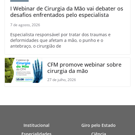
I Webinar de Cirurgia da Mão vai debater os
desafios enfrentados pelo especialista
7 de agosto, 2026
Especialista responsável por tratar dos traumas e
deformidades que afetam a mão, o punho e o
antebraço, o cirurgião de
CFM promove webinar sobre
cirurgia da mão
27 de julho, 2026
Institucional
Giro pelo Estado
Especialidades
Ciência