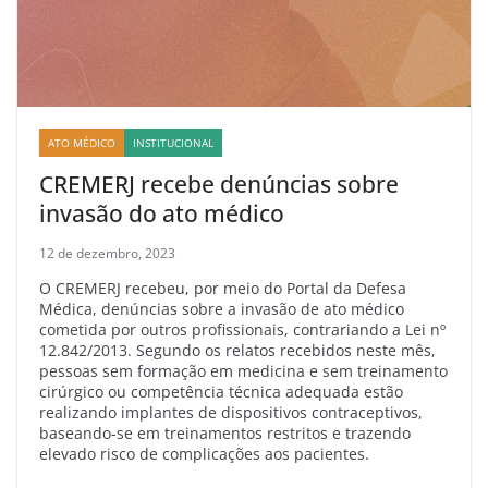
ATO MÉDICO
INSTITUCIONAL
CREMERJ recebe denúncias sobre
invasão do ato médico
12 de dezembro, 2023
O CREMERJ recebeu, por meio do Portal da Defesa
Médica, denúncias sobre a invasão de ato médico
cometida por outros profissionais, contrariando a Lei nº
12.842/2013. Segundo os relatos recebidos neste mês,
pessoas sem formação em medicina e sem treinamento
cirúrgico ou competência técnica adequada estão
realizando implantes de dispositivos contraceptivos,
baseando-se em treinamentos restritos e trazendo
elevado risco de complicações aos pacientes.