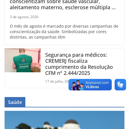
conscientizam sobre saúde vascular,
aleitamento materno, esclerose múltipla e
linfoma
3 de agosto, 2026
O mês de agosto é marcado por diversas campanhas de
conscientização da saúde. Simbolizadas por cores
distintas, as campanhas têm
Segurança para médicos:
CREMERJ fiscaliza
cumprimento da Resolução
CFM nº 2.444/2025
17 de julho, 2026
Saúde