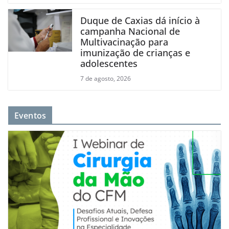
Duque de Caxias dá início à
campanha Nacional de
Multivacinação para
imunização de crianças e
adolescentes
7 de agosto, 2026
Eventos