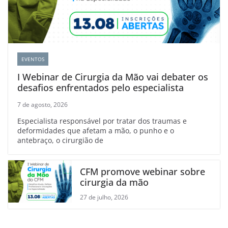
EVENTOS
I Webinar de Cirurgia da Mão vai debater os
desafios enfrentados pelo especialista
7 de agosto, 2026
Especialista responsável por tratar dos traumas e
deformidades que afetam a mão, o punho e o
antebraço, o cirurgião de
CFM promove webinar sobre
cirurgia da mão
27 de julho, 2026