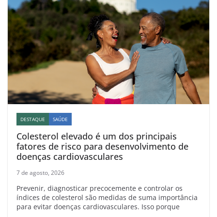
DESTAQUE
SAÚDE
Colesterol elevado é um dos principais
fatores de risco para desenvolvimento de
doenças cardiovasculares
7 de agosto, 2026
Prevenir, diagnosticar precocemente e controlar os
índices de colesterol são medidas de suma importância
para evitar doenças cardiovasculares. Isso porque