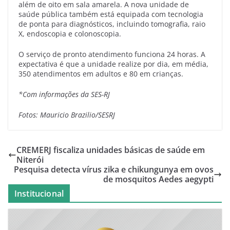
além de oito em sala amarela. A nova unidade de
saúde pública também está equipada com tecnologia
de ponta para diagnósticos, incluindo tomografia, raio
X, endoscopia e colonoscopia.
O serviço de pronto atendimento funciona 24 horas. A
expectativa é que a unidade realize por dia, em média,
350 atendimentos em adultos e 80 em crianças.
*Com informações da SES-RJ
Fotos: Mauricio Brazilio/SESRJ
CREMERJ fiscaliza unidades básicas de saúde em
Niterói
Pesquisa detecta vírus zika e chikungunya em ovos
de mosquitos Aedes aegypti
Institucional