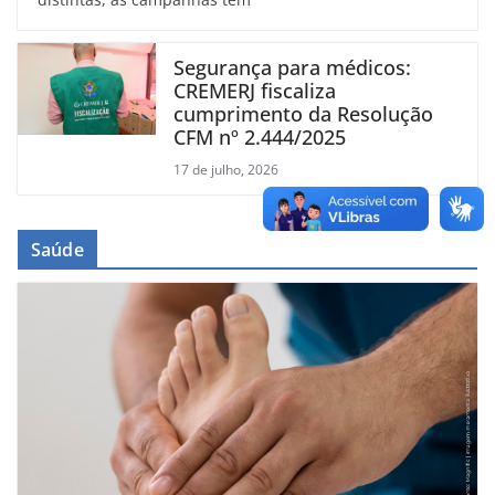
Segurança para médicos:
CREMERJ fiscaliza
cumprimento da Resolução
CFM nº 2.444/2025
17 de julho, 2026
Saúde