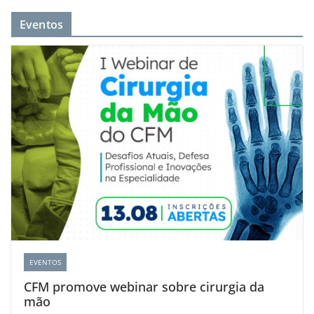
Eventos
EVENTOS
CFM promove webinar sobre cirurgia da
mão