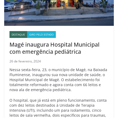
DESTAQUE
GIRO PELO ESTADO
Magé inaugura Hospital Municipal
com emergência pediátrica
26 de fevereiro, 2024
Nessa sexta-feira, 23, o município de Magé, na Baixada
Fluminense, inaugurou sua nova unidade de saúde, o
Hospital Municipal de Magé. O estabelecimento foi
totalmente reformado e agora conta com 66 leitos e
nova ala de emergência pediátrica.
O hospital, que já está em pleno funcionamento, conta
com dez leitos destinados à Unidade de Terapia
Intensiva (UTI), incluindo um para isolamento, cinco
leitos de sala vermelha, dois específicos para traumas,