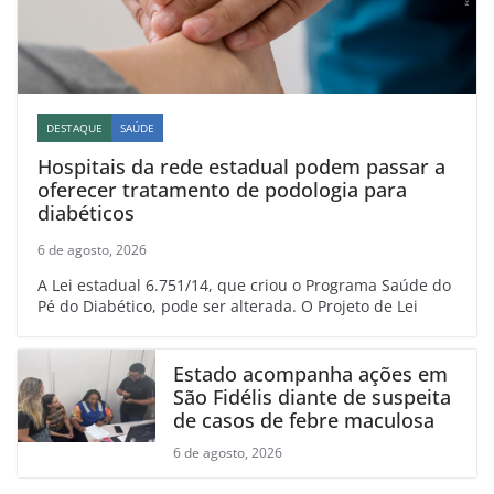
DESTAQUE
SAÚDE
Hospitais da rede estadual podem passar a
oferecer tratamento de podologia para
diabéticos
6 de agosto, 2026
A Lei estadual 6.751/14, que criou o Programa Saúde do
Pé do Diabético, pode ser alterada. O Projeto de Lei
Estado acompanha ações em
São Fidélis diante de suspeita
de casos de febre maculosa
6 de agosto, 2026