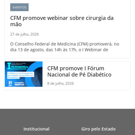
EVENTOS
CFM promove webinar sobre cirurgia da
mão
27 de julho, 2026
O Conselho Federal de Medicina (CFM) promoverá, no
dia 13 de agosto, das 14h às 17h, o I Webinar de
CFM promove I Fórum
Nacional de Pé Diabético
8 de julho, 2026
Institucional
Giro pelo Estado