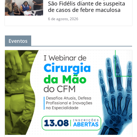
São Fidélis diante de suspeita
de casos de febre maculosa
6 de agosto, 2026
Eventos