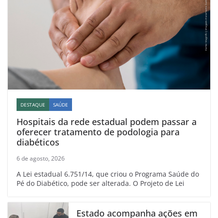
DESTAQUE
SAÚDE
Hospitais da rede estadual podem passar a
oferecer tratamento de podologia para
diabéticos
6 de agosto, 2026
A Lei estadual 6.751/14, que criou o Programa Saúde do
Pé do Diabético, pode ser alterada. O Projeto de Lei
Estado acompanha ações em