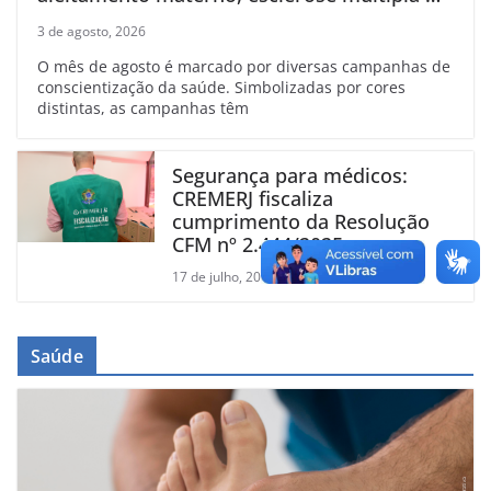
linfoma
3 de agosto, 2026
O mês de agosto é marcado por diversas campanhas de
conscientização da saúde. Simbolizadas por cores
distintas, as campanhas têm
Segurança para médicos:
CREMERJ fiscaliza
cumprimento da Resolução
CFM nº 2.444/2025
17 de julho, 2026
Saúde