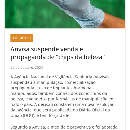
ATO MÉDICO
Anvisa suspende venda e
propaganda de “chips da beleza”
22 de outubro, 2024
A Agência Nacional de Vigilância Sanitária (Anvisa)
suspendeu a manipulação, comercialização,
propaganda e uso de implantes hormonais
manipulados, também conhecidos como chips da
beleza, e vendidos por farmácias de manipulação em
todo o país. A decisão consta em uma nova resolução
da agência, que será publicada no Diário Oficial da
União (DOU), e tem força de lei.
Segundo a Anvisa, a medida é preventiva e foi adotada