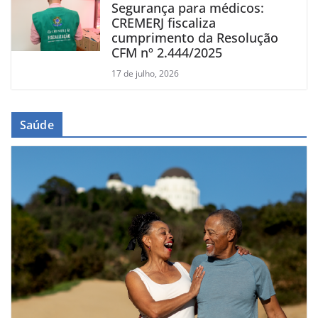
Segurança para médicos:
CREMERJ fiscaliza
cumprimento da Resolução
CFM nº 2.444/2025
17 de julho, 2026
Saúde