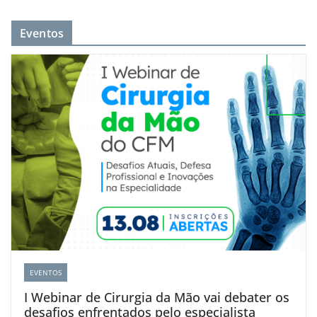
Eventos
EVENTOS
I Webinar de Cirurgia da Mão vai debater os
desafios enfrentados pelo especialista