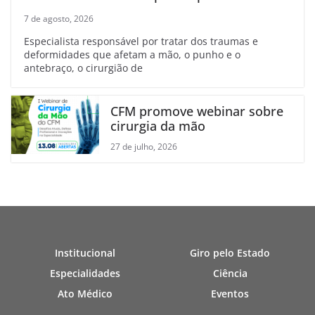
7 de agosto, 2026
Especialista responsável por tratar dos traumas e
deformidades que afetam a mão, o punho e o
antebraço, o cirurgião de
CFM promove webinar sobre
cirurgia da mão
27 de julho, 2026
Institucional
Giro pelo Estado
Especialidades
Ciência
Ato Médico
Eventos