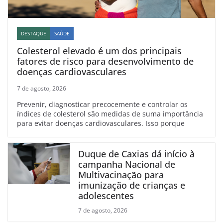
DESTAQUE
SAÚDE
Colesterol elevado é um dos principais
fatores de risco para desenvolvimento de
doenças cardiovasculares
7 de agosto, 2026
Prevenir, diagnosticar precocemente e controlar os
índices de colesterol são medidas de suma importância
para evitar doenças cardiovasculares. Isso porque
Duque de Caxias dá início à
campanha Nacional de
Multivacinação para
imunização de crianças e
adolescentes
7 de agosto, 2026