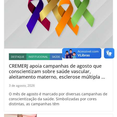
DESTAQUE
INSTITUCIONAL
SAÚDE
CREMERJ apoia campanhas de agosto que
conscientizam sobre saúde vascular,
aleitamento materno, esclerose múltipla e
linfoma
3 de agosto, 2026
O mês de agosto é marcado por diversas campanhas de
conscientização da saúde. Simbolizadas por cores
distintas, as campanhas têm