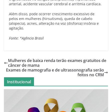
arterial, acidente vascular cerebral e arritmia cardíaca.
Além disso, pode ocorrer crescimento excessivo de
pelos em mulheres (hirsutismo), queda de cabelo
(alopecia), acnes, alteração na voz (disfonia) insônia e
agitação.
Fonte: *Agência Brasil
Mulheres de baixa renda terão exames gratuitos de
câncer de mama
Exames de mamografia e de ultrassonografia serão
feitos no CRM
Institucional