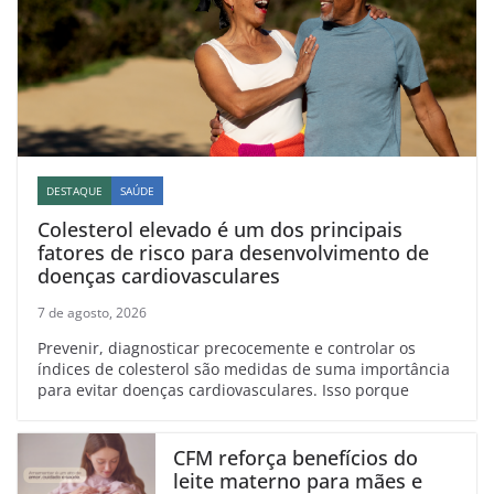
DESTAQUE
SAÚDE
Colesterol elevado é um dos principais
fatores de risco para desenvolvimento de
doenças cardiovasculares
7 de agosto, 2026
Prevenir, diagnosticar precocemente e controlar os
índices de colesterol são medidas de suma importância
para evitar doenças cardiovasculares. Isso porque
CFM reforça benefícios do
leite materno para mães e