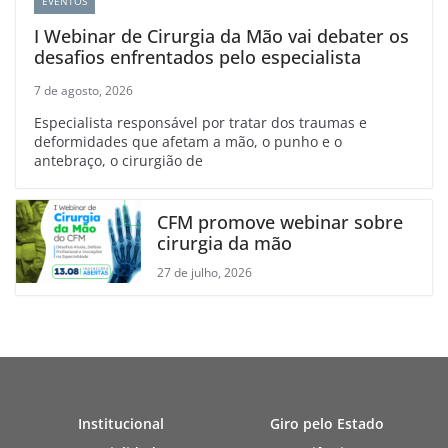
EVENTOS
I Webinar de Cirurgia da Mão vai debater os
desafios enfrentados pelo especialista
7 de agosto, 2026
Especialista responsável por tratar dos traumas e
deformidades que afetam a mão, o punho e o
antebraço, o cirurgião de
CFM promove webinar sobre
cirurgia da mão
27 de julho, 2026
Institucional
Giro pelo Estado