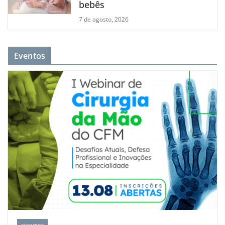
bebês
7 de agosto, 2026
Eventos