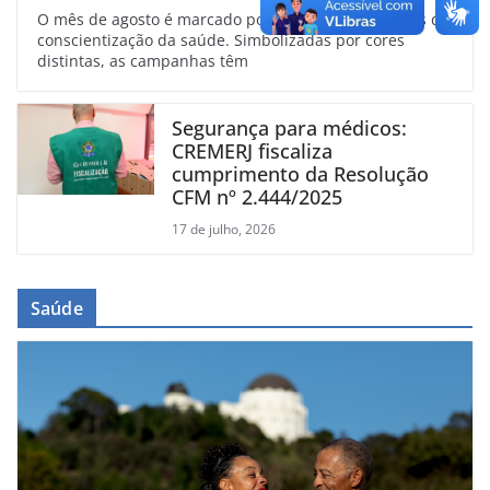
O mês de agosto é marcado por diversas campanhas de
conscientização da saúde. Simbolizadas por cores
distintas, as campanhas têm
Segurança para médicos:
CREMERJ fiscaliza
cumprimento da Resolução
CFM nº 2.444/2025
17 de julho, 2026
Saúde