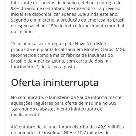
fabricante de canetas de insulina, define a entrega de
93% do volume contratado até dezembro – a previsão
inicial era disponibilizar apenas 50% ainda este ano.
Segundo o ministério, a produção da empresa no Brasil
é responsável por 15% de todo o fornecimento mundial
do insumo.
“A insulina a ser entregue pela Novo Nordisk é
produzida em planta localizada em Montes Claros (MG),
reconhecida como a maior fábrica de insulinas do
Brasil e da América Latina, com cerca de dois mil
funcionários”, destacou a pasta.
Oferta ininterrupta
No comunicado, o Ministério da Saúde informa manter
aquisições regulares para oferta de insulina no SUS,
“garantindo o abastecimento ininterrupto do
medicamento”.
Até outubro deste ano, foram distribuídas 49,9 milhões
de unidades de insulinas NPH e 10,7 milhões de