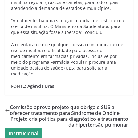
insulina regular (frascos e canetas) para todo o país,
atendendo a demanda de estados e municípios.
“Atualmente, há uma situação mundial de restrição da
oferta de insulina. O Ministério da Saúde atuou para
que essa situação fosse superada”, concluiu.
A orientação é que qualquer pessoa com indicação de
uso de insulina e dificuldade para acessar o
medicamento em farmácias privadas, inclusive por
meio do programa Farmácia Popular, procure uma
unidade básica de saúde (UBS) para solicitar a
medicação.
FONTE: Agência Brasil
Comissão aprova projeto que obriga o SUS a
oferecer tratamento para Síndrome de Ondine
Projeto cria política para diagnóstico e tratamento
da hipertensão pulmonar
Institucional