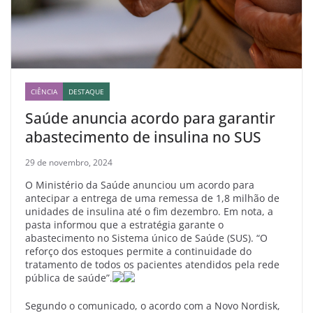
CIÊNCIA
DESTAQUE
Saúde anuncia acordo para garantir
abastecimento de insulina no SUS
29 de novembro, 2024
O Ministério da Saúde anunciou um acordo para
antecipar a entrega de uma remessa de 1,8 milhão de
unidades de insulina até o fim dezembro. Em nota, a
pasta informou que a estratégia garante o
abastecimento no Sistema único de Saúde (SUS). “O
reforço dos estoques permite a continuidade do
tratamento de todos os pacientes atendidos pela rede
pública de saúde”.
Segundo o comunicado, o acordo com a Novo Nordisk,