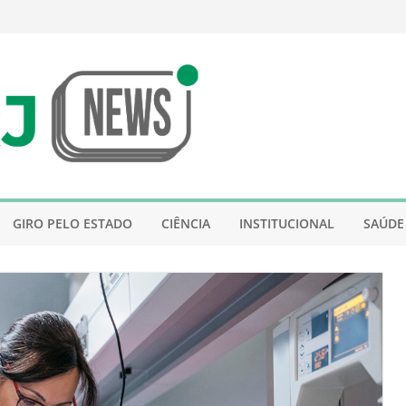
GIRO PELO ESTADO
CIÊNCIA
INSTITUCIONAL
SAÚDE