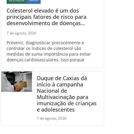
DESTAQUE
SAÚDE
Colesterol elevado é um dos
principais fatores de risco para
desenvolvimento de doenças
cardiovasculares
7 de agosto, 2026
Prevenir, diagnosticar precocemente e
controlar os índices de colesterol são
medidas de suma importância para evitar
doenças cardiovasculares. Isso porque
Duque de Caxias dá
início à campanha
Nacional de
Multivacinação para
imunização de crianças
e adolescentes
7 de agosto, 2026