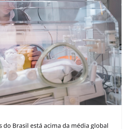
do Brasil está acima da média global