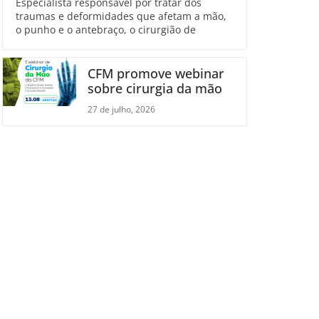
Especialista responsável por tratar dos
traumas e deformidades que afetam a mão,
o punho e o antebraço, o cirurgião de
CFM promove webinar
sobre cirurgia da mão
27 de julho, 2026