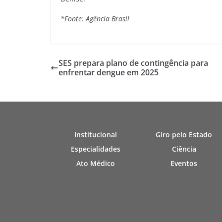
*Fonte: Agência Brasil
SES prepara plano de contingência para
enfrentar dengue em 2025
Institucional
Giro pelo Estado
Especialidades
Ciência
Ato Médico
Eventos