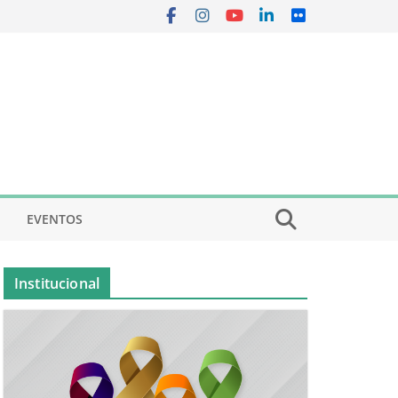
EVENTOS
Institucional