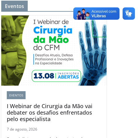
Eventos
EVENTOS
I Webinar de Cirurgia da Mão vai
debater os desafios enfrentados
pelo especialista
7 de agosto, 2026