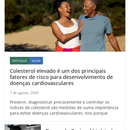
DESTAQUE
SAÚDE
Colesterol elevado é um dos principais
fatores de risco para desenvolvimento de
doenças cardiovasculares
7 de agosto, 2026
Prevenir, diagnosticar precocemente e controlar os
índices de colesterol são medidas de suma importância
para evitar doenças cardiovasculares. Isso porque