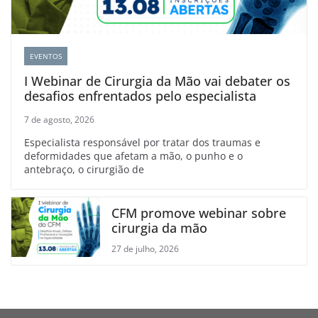
EVENTOS
I Webinar de Cirurgia da Mão vai debater os
desafios enfrentados pelo especialista
7 de agosto, 2026
Especialista responsável por tratar dos traumas e
deformidades que afetam a mão, o punho e o
antebraço, o cirurgião de
CFM promove webinar sobre
cirurgia da mão
27 de julho, 2026