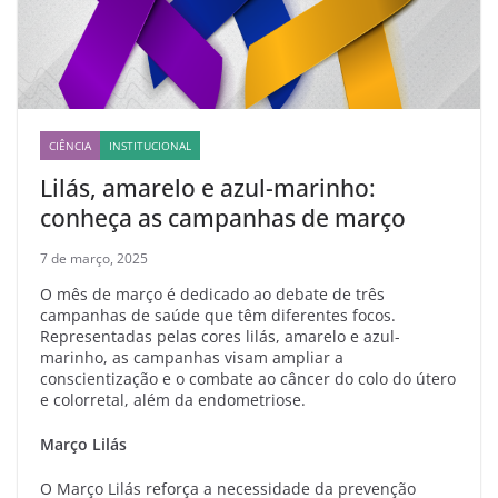
CIÊNCIA
INSTITUCIONAL
Lilás, amarelo e azul-marinho:
conheça as campanhas de março
7 de março, 2025
O mês de março é dedicado ao debate de três
campanhas de saúde que têm diferentes focos.
Representadas pelas cores lilás, amarelo e azul-
marinho, as campanhas visam ampliar a
conscientização e o combate ao câncer do colo do útero
e colorretal, além da endometriose.
Março Lilás
O Março Lilás reforça a necessidade da prevenção