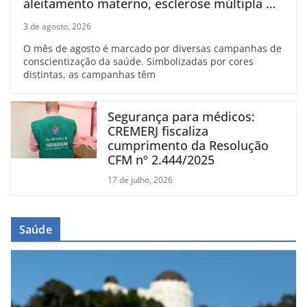
aleitamento materno, esclerose múltipla e
linfoma
3 de agosto, 2026
O mês de agosto é marcado por diversas campanhas de
conscientização da saúde. Simbolizadas por cores
distintas, as campanhas têm
Segurança para médicos:
CREMERJ fiscaliza
cumprimento da Resolução
CFM nº 2.444/2025
17 de julho, 2026
Saúde