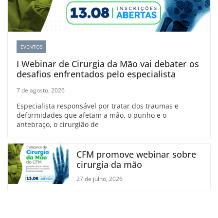
EVENTOS
I Webinar de Cirurgia da Mão vai debater os
desafios enfrentados pelo especialista
7 de agosto, 2026
Especialista responsável por tratar dos traumas e
deformidades que afetam a mão, o punho e o
antebraço, o cirurgião de
CFM promove webinar sobre
cirurgia da mão
27 de julho, 2026