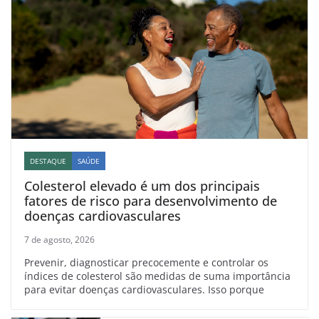
DESTAQUE
SAÚDE
Colesterol elevado é um dos principais
fatores de risco para desenvolvimento de
doenças cardiovasculares
7 de agosto, 2026
Prevenir, diagnosticar precocemente e controlar os
índices de colesterol são medidas de suma importância
para evitar doenças cardiovasculares. Isso porque