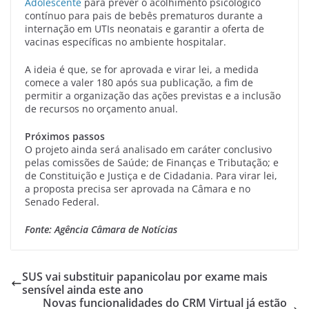
Adolescente
para prever o acolhimento psicológico
contínuo para pais de bebês prematuros durante a
internação em UTIs neonatais e garantir a oferta de
vacinas específicas no ambiente hospitalar.
A ideia é que, se for aprovada e virar lei, a medida
comece a valer 180 após sua publicação, a fim de
permitir a organização das ações previstas e a inclusão
de recursos no orçamento anual.
Próximos passos
O projeto ainda será analisado em caráter conclusivo
pelas comissões de Saúde; de Finanças e Tributação; e
de Constituição e Justiça e de Cidadania. Para virar lei,
a proposta precisa ser aprovada na Câmara e no
Senado Federal.
Fonte: Agência Câmara de Notícias
SUS vai substituir papanicolau por exame mais
sensível ainda este ano
Novas funcionalidades do CRM Virtual já estão