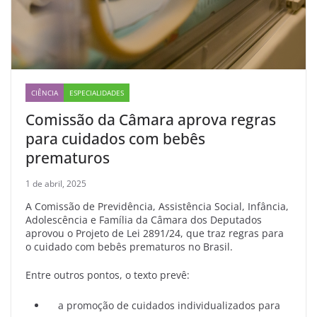
CIÊNCIA
ESPECIALIDADES
Comissão da Câmara aprova regras
para cuidados com bebês
prematuros
1 de abril, 2025
A Comissão de Previdência, Assistência Social, Infância,
Adolescência e Família da Câmara dos Deputados
aprovou o Projeto de Lei 2891/24, que traz regras para
o cuidado com bebês prematuros no Brasil.
Entre outros pontos, o texto prevê:
a promoção de cuidados individualizados para