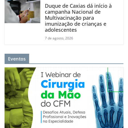
Duque de Caxias dá início à
campanha Nacional de
Multivacinação para
imunização de crianças e
adolescentes
7 de agosto, 2026
Eventos