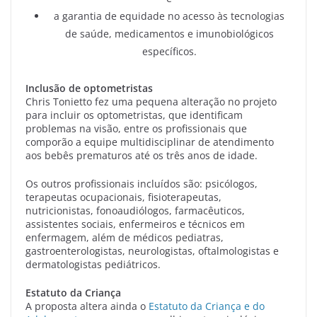
a garantia de equidade no acesso às tecnologias
de saúde, medicamentos e imunobiológicos
específicos.
Inclusão de optometristas
Chris Tonietto fez uma pequena alteração no projeto
para incluir os optometristas, que identificam
problemas na visão, entre os profissionais que
comporão a equipe multidisciplinar de atendimento
aos bebês prematuros até os três anos de idade.
Os outros profissionais incluídos são: psicólogos,
terapeutas ocupacionais, fisioterapeutas,
nutricionistas, fonoaudiólogos, farmacêuticos,
assistentes sociais, enfermeiros e técnicos em
enfermagem, além de médicos pediatras,
gastroenterologistas, neurologistas, oftalmologistas e
dermatologistas pediátricos.
Estatuto da Criança
A proposta altera ainda o
Estatuto da Criança e do