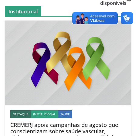
disponíveis
Institucional
DESTAQUE
INSTITUCIONAL
SAÚDE
CREMERJ apoia campanhas de agosto que
conscientizam sobre saúde vascular,