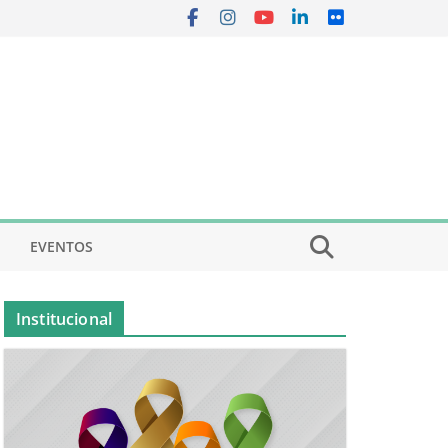
EVENTOS
Institucional