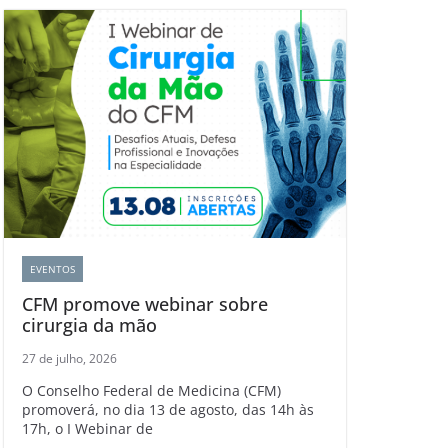
EVENTOS
CFM promove webinar sobre
cirurgia da mão
27 de julho, 2026
O Conselho Federal de Medicina (CFM)
promoverá, no dia 13 de agosto, das 14h às
17h, o I Webinar de