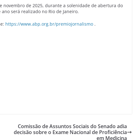
de novembro de 2025, durante a solenidade de abertura do
e ano será realizado no Rio de Janeiro.
se:
https://www.abp.org.br/premiojornalismo
.
Comissão de Assuntos Sociais do Senado adia
decisão sobre o Exame Nacional de Proficiência
em Medicina