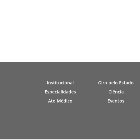
Institucional
Giro pelo Estado
Especialidades
Ciência
Ato Médico
Eventos