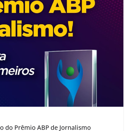
ção do Prêmio ABP de Jornalismo