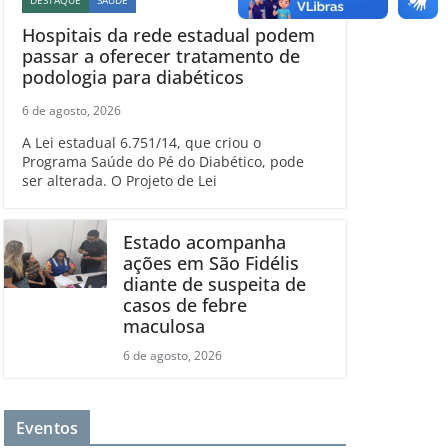
Hospitais da rede estadual podem
passar a oferecer tratamento de
podologia para diabéticos
6 de agosto, 2026
A Lei estadual 6.751/14, que criou o
Programa Saúde do Pé do Diabético, pode
ser alterada. O Projeto de Lei
Estado acompanha
ações em São Fidélis
diante de suspeita de
casos de febre
maculosa
6 de agosto, 2026
Eventos