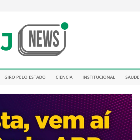
GIRO PELO ESTADO
CIÊNCIA
INSTITUCIONAL
SAÚDE