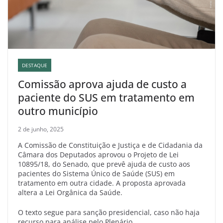
DESTAQUE
Comissão aprova ajuda de custo a
paciente do SUS em tratamento em
outro município
2 de junho, 2025
A Comissão de Constituição e Justiça e de Cidadania da
Câmara dos Deputados aprovou o Projeto de Lei
10895/18, do Senado, que prevê ajuda de custo aos
pacientes do Sistema Único de Saúde (SUS) em
tratamento em outra cidade. A proposta aprovada
altera a Lei Orgânica da Saúde.
O texto segue para sanção presidencial, caso não haja
recurso para análise pelo Plenário.