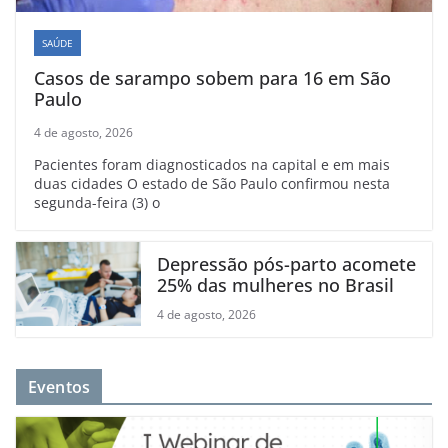
SAÚDE
Casos de sarampo sobem para 16 em São
Paulo
4 de agosto, 2026
Pacientes foram diagnosticados na capital e em mais
duas cidades O estado de São Paulo confirmou nesta
segunda-feira (3) o
Depressão pós-parto acomete
25% das mulheres no Brasil
4 de agosto, 2026
Eventos