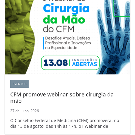
EVENTOS
CFM promove webinar sobre cirurgia da
mão
27 de julho, 2026
O Conselho Federal de Medicina (CFM) promoverá, no
dia 13 de agosto, das 14h às 17h, o I Webinar de