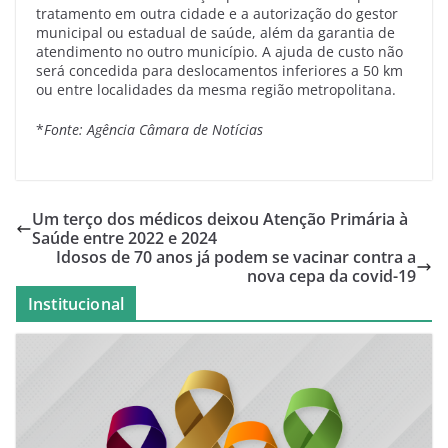
tratamento em outra cidade e a autorização do gestor
municipal ou estadual de saúde, além da garantia de
atendimento no outro município. A ajuda de custo não
será concedida para deslocamentos inferiores a 50 km
ou entre localidades da mesma região metropolitana.
*
Fonte: Agência Câmara de Notícias
Um terço dos médicos deixou Atenção Primária à
Saúde entre 2022 e 2024
Idosos de 70 anos já podem se vacinar contra a
nova cepa da covid-19
Institucional