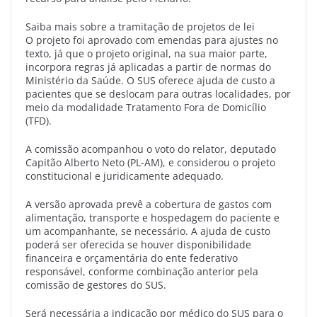
Saiba mais sobre a tramitação de projetos de lei
O projeto foi aprovado com emendas para ajustes no
texto, já que o projeto original, na sua maior parte,
incorpora regras já aplicadas a partir de normas do
Ministério da Saúde. O SUS oferece ajuda de custo a
pacientes que se deslocam para outras localidades, por
meio da modalidade Tratamento Fora de Domicílio
(TFD).
A comissão acompanhou o voto do relator, deputado
Capitão Alberto Neto (PL-AM), e considerou o projeto
constitucional e juridicamente adequado.
A versão aprovada prevê a cobertura de gastos com
alimentação, transporte e hospedagem do paciente e
um acompanhante, se necessário. A ajuda de custo
poderá ser oferecida se houver disponibilidade
financeira e orçamentária do ente federativo
responsável, conforme combinação anterior pela
comissão de gestores do SUS.
Será necessária a indicação por médico do SUS para o