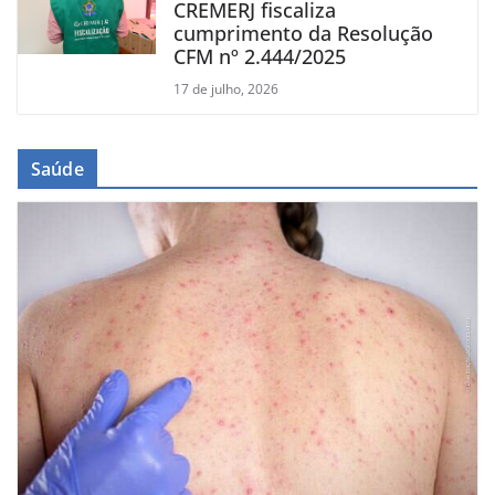
CREMERJ fiscaliza
cumprimento da Resolução
CFM nº 2.444/2025
17 de julho, 2026
Saúde