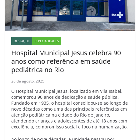
DESTAQUE
ESPECIALIDADES
Hospital Municipal Jesus celebra 90
anos como referência em saúde
pediátrica no Rio
28 de agosto, 2025
O Hospital Municipal Jesus, localizado em Vila Isabel,
comemorou 90 anos de dedicação à saúde pública.
Fundado em 1935, o hospital consolidou-se ao longo de
nove décadas como uma das principais referências em
atenção pediátrica na cidade do Rio de Janeiro,
atendendo crianças e adolescentes de até 18 anos com
excelência, compromisso social e foco na humanização.
Ao longo de nove décadas, a unidade passou por