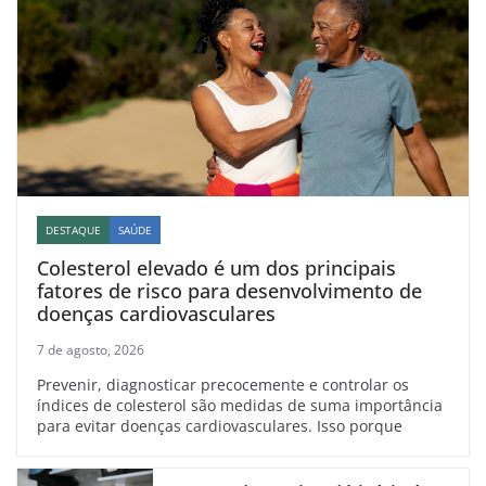
DESTAQUE
SAÚDE
Colesterol elevado é um dos principais
fatores de risco para desenvolvimento de
doenças cardiovasculares
7 de agosto, 2026
Prevenir, diagnosticar precocemente e controlar os
índices de colesterol são medidas de suma importância
para evitar doenças cardiovasculares. Isso porque