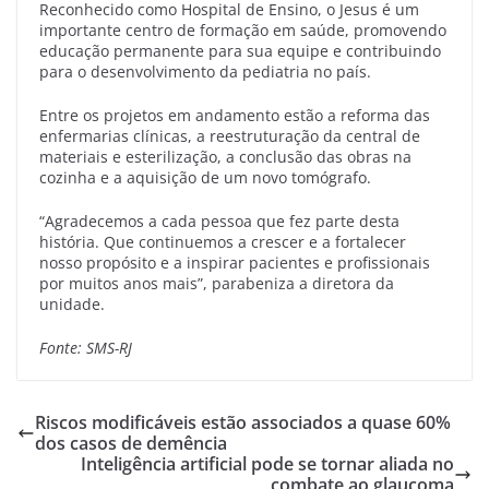
Reconhecido como Hospital de Ensino, o Jesus é um
importante centro de formação em saúde, promovendo
educação permanente para sua equipe e contribuindo
para o desenvolvimento da pediatria no país.
Entre os projetos em andamento estão a reforma das
enfermarias clínicas, a reestruturação da central de
materiais e esterilização, a conclusão das obras na
cozinha e a aquisição de um novo tomógrafo.
“Agradecemos a cada pessoa que fez parte desta
história. Que continuemos a crescer e a fortalecer
nosso propósito e a inspirar pacientes e profissionais
por muitos anos mais”, parabeniza a diretora da
unidade.
Fonte: SMS-RJ
Riscos modificáveis estão associados a quase 60%
dos casos de demência
Inteligência artificial pode se tornar aliada no
combate ao glaucoma