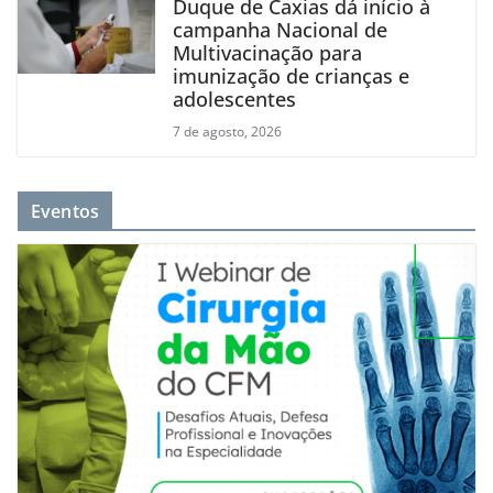
Duque de Caxias dá início à
campanha Nacional de
Multivacinação para
imunização de crianças e
adolescentes
7 de agosto, 2026
Eventos