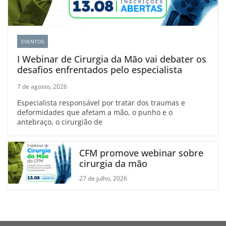
EVENTOS
I Webinar de Cirurgia da Mão vai debater os
desafios enfrentados pelo especialista
7 de agosto, 2026
Especialista responsável por tratar dos traumas e
deformidades que afetam a mão, o punho e o
antebraço, o cirurgião de
CFM promove webinar sobre
cirurgia da mão
27 de julho, 2026