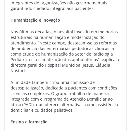
integrantes de organizações não governamentais
garantindo cuidado integral aos pacientes.
Humanização e inovação
Nas últimas décadas, o hospital investiu em melhorias
estruturais na humanização e modernização do
atendimento. “Neste campo, destacam-se as reformas
de ambiência das enfermarias pediátricas clínicas, a
completude de humanização do Setor de Radiologia
Pediátrica e a climatização dos ambulatórios”, explica a
diretora geral do Hospital Municipal Jesus, Cláudia
Nastari.
A unidade também criou uma comissão de
desospitalização, dedicada a pacientes com condições
crônicas complexas. O grupo trabalha de maneira
integrada com o Programa de Atenção Domiliciar ao
Idoso (PADI), que oferece alternativas como assistência
domiciliar e cuidados paliativos.
Ensino e formação