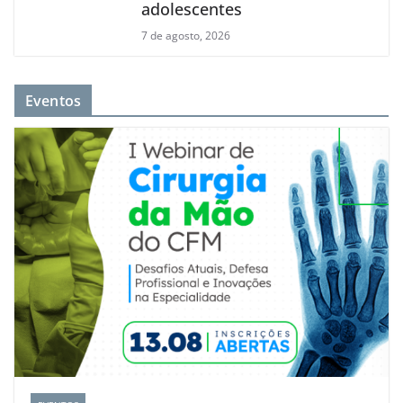
adolescentes
7 de agosto, 2026
Eventos