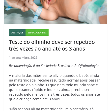
DESTAQUE
ESPECIALIDADES
Teste do olhinho deve ser repetido
três vezes ao ano até os 3 anos
1 de setembro, 2025
Recomendação é da Sociedade Brasileira de Oftalmologia
A maioria das mães sente alívio quando o bebê, ainda
na maternidade, recebe resultado normal após passar
pelo teste do olhinho. O que nem todo mundo sabe é
que o exame, rápido e indolor, ainda precisa ser
repetido pelo menos mais três vezes todos os anos até
que a criança complete 3 anos.
“Não acabou ali na maternidade. Pelo contrário, só