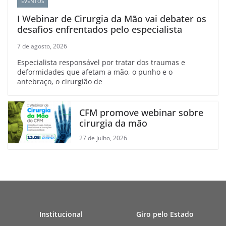
EVENTOS
I Webinar de Cirurgia da Mão vai debater os
desafios enfrentados pelo especialista
7 de agosto, 2026
Especialista responsável por tratar dos traumas e
deformidades que afetam a mão, o punho e o
antebraço, o cirurgião de
CFM promove webinar sobre
cirurgia da mão
27 de julho, 2026
Institucional
Giro pelo Estado