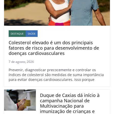
DESTAQUE
SAÚDE
Colesterol elevado é um dos principais
fatores de risco para desenvolvimento de
doenças cardiovasculares
7 de agosto, 2026
Prevenir, diagnosticar precocemente e controlar os
índices de colesterol são medidas de suma importância
para evitar doenças cardiovasculares. Isso porque
Duque de Caxias dá início à
campanha Nacional de
Multivacinação para
imunização de crianças e