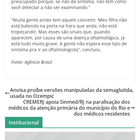
preocupado porque, se não dá sintoma, não tem como
você detectar a não ser examinando.”
“Muita gente ainda tem aquele conceito: ‘Meu filho não
está batendo na porta na hora que anda, não está
tropeçando’. Mas esses são sinais que, quando
aparecem, por causa de uma doença oftalmológica, já
está tudo muito grave. A gente não espera esse tipo de
sintoma pra ir ao oftalmologista”, concluiu.
Fonte: Agência Brasil
Anvisa proíbe versões manipuladas da semaglutida,
usada no Ozempic
CREMERJ apoia Sinmed/RJ na paralisação dos
médicos da atenção primária do município do Rio e
dos médicos residentes
Institucional