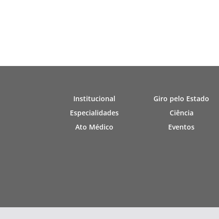
Institucional
Giro pelo Estado
Especialidades
Ciência
Ato Médico
Eventos