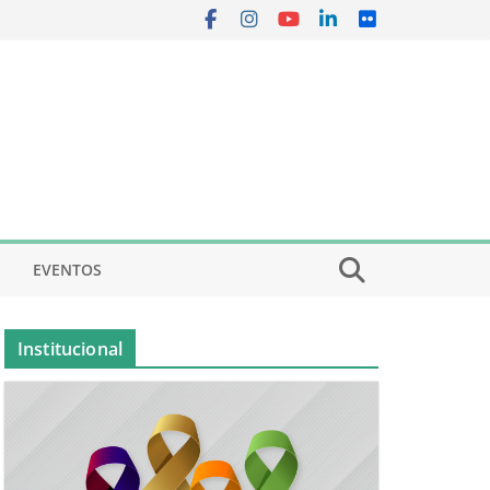
EVENTOS
Institucional