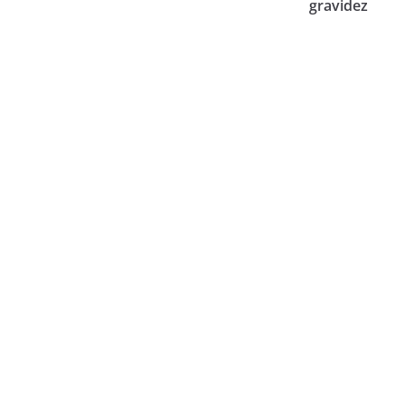
gravidez