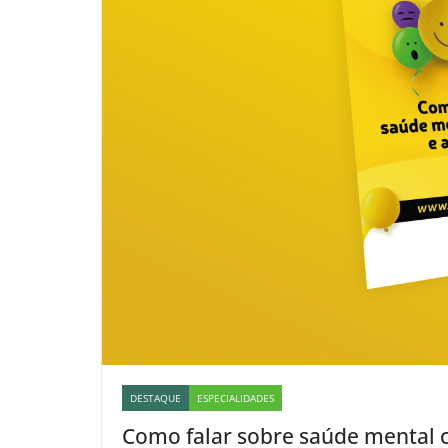
DESTAQUE
ESPECIALIDADES
Como falar sobre saúde mental 