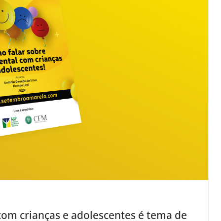
com crianças e adolescentes é tema de