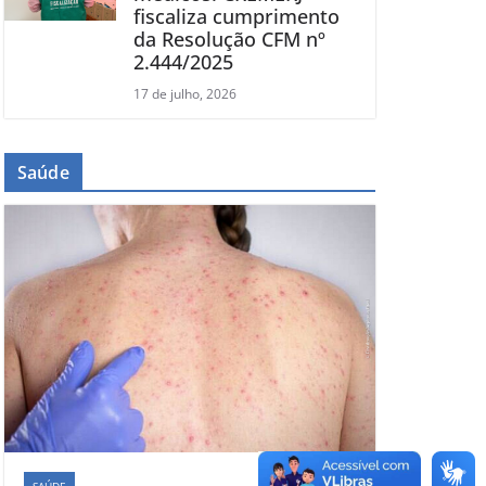
fiscaliza cumprimento
da Resolução CFM nº
2.444/2025
17 de julho, 2026
Saúde
SAÚDE