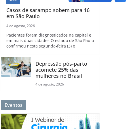
Casos de sarampo sobem para 16
em São Paulo
4 de agosto, 2026
Pacientes foram diagnosticados na capital e
em mais duas cidades O estado de São Paulo
confirmou nesta segunda-feira (3) o
Depressão pós-parto
acomete 25% das
mulheres no Brasil
4 de agosto, 2026
Eventos