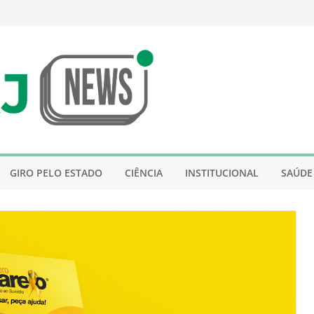
GIRO PELO ESTADO
CIÊNCIA
INSTITUCIONAL
SAÚDE