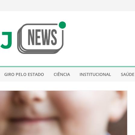
GIRO PELO ESTADO
CIÊNCIA
INSTITUCIONAL
SAÚDE