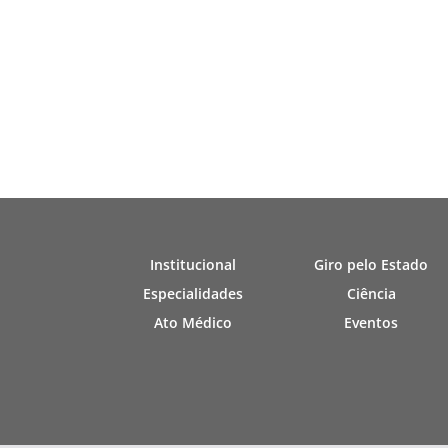
Institucional
Giro pelo Estado
Especialidades
Ciência
Ato Médico
Eventos