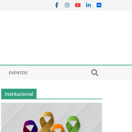
EVENTOS
Institucional