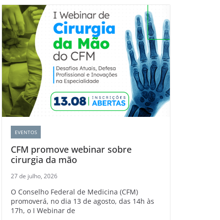
EVENTOS
CFM promove webinar sobre
cirurgia da mão
27 de julho, 2026
O Conselho Federal de Medicina (CFM)
promoverá, no dia 13 de agosto, das 14h às
17h, o I Webinar de