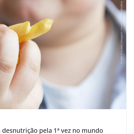
a desnutrição pela 1ª vez no mundo