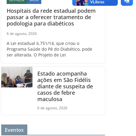
Hospitais da rede estadual podem
passar a oferecer tratamento de
podologia para diabéticos
6 de agosto, 2026
A Lei estadual 6.751/14, que criou o
Programa Saúde do Pé do Diabético, pode
ser alterada. O Projeto de Lei
Estado acompanha
ações em São Fidélis
diante de suspeita de
casos de febre
maculosa
6 de agosto, 2026
Eventos