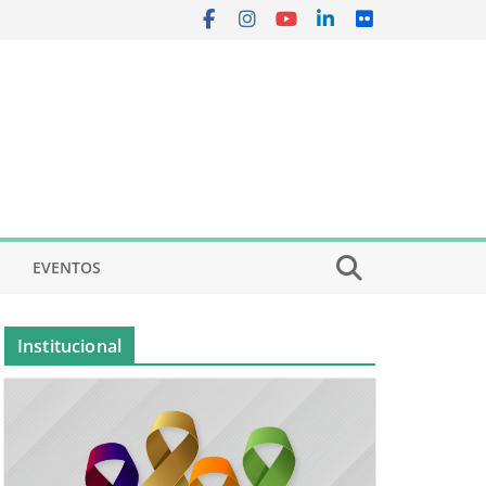
EVENTOS
Institucional