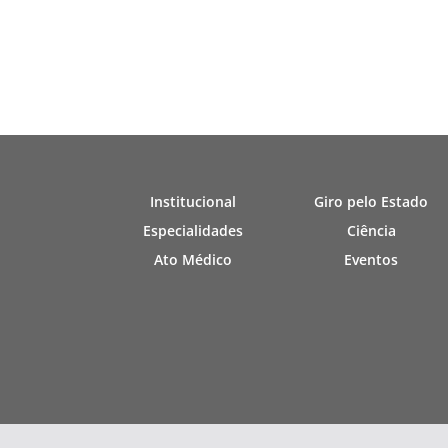
Institucional
Giro pelo Estado
Especialidades
Ciência
Ato Médico
Eventos