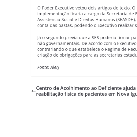
O Poder Executivo vetou dois artigos do texto. 
implementação ficaria a cargo da Secretaria de 
Assistência Social e Direitos Humanos (SEASDH)
conta das pastas, podendo o Executivo realizar
Já o segundo previa que a SES poderia firmar pa
não governamentais. De acordo com o Executivo,
contrariando o que estabelece o Regime de Recup
criação de obrigações para as secretarias estadu
Fonte: Alerj
Centro de Acolhimento ao Deficiente ajuda
reabilitação física de pacientes em Nova Ig