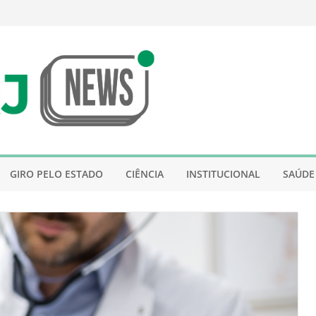
GIRO PELO ESTADO
CIÊNCIA
INSTITUCIONAL
SAÚDE