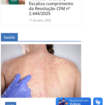
fiscaliza cumprimento
da Resolução CFM nº
2.444/2025
17 de julho, 2026
Saúde
SAÚDE