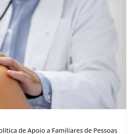
olítica de Apoio a Familiares de Pessoas