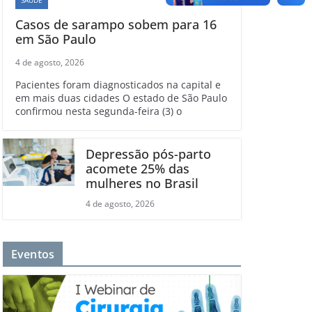
Casos de sarampo sobem para 16
em São Paulo
4 de agosto, 2026
Pacientes foram diagnosticados na capital e
em mais duas cidades O estado de São Paulo
confirmou nesta segunda-feira (3) o
Depressão pós-parto
acomete 25% das
mulheres no Brasil
4 de agosto, 2026
Eventos