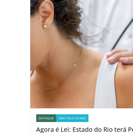
DESTAQUE
GIRO PELO ESTADO
Agora é Lei: Estado do Rio terá P