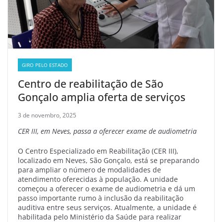
GIRO PELO ESTADO
Centro de reabilitação de São
Gonçalo amplia oferta de serviços
3 de novembro, 2025
CER III, em Neves, passa a oferecer exame de audiometria
O Centro Especializado em Reabilitação (CER III),
localizado em Neves, São Gonçalo, está se preparando
para ampliar o número de modalidades de
atendimento oferecidas à população. A unidade
começou a oferecer o exame de audiometria e dá um
passo importante rumo à inclusão da reabilitação
auditiva entre seus serviços. Atualmente, a unidade é
habilitada pelo Ministério da Saúde para realizar