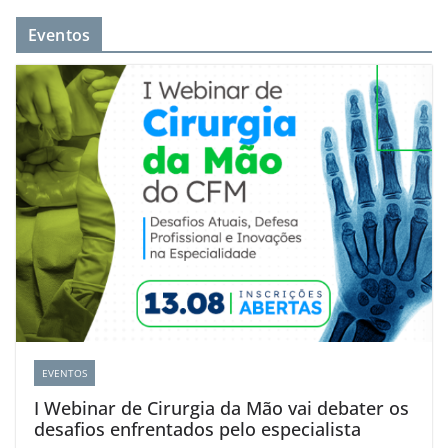
Eventos
EVENTOS
I Webinar de Cirurgia da Mão vai debater os
desafios enfrentados pelo especialista