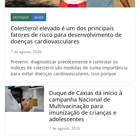
DESTAQUE
SAÚDE
Colesterol elevado é um dos principais
fatores de risco para desenvolvimento de
doenças cardiovasculares
7 de agosto, 2026
Prevenir, diagnosticar precocemente e controlar os
índices de colesterol são medidas de suma importância
para evitar doenças cardiovasculares. Isso porque
Duque de Caxias dá início à
campanha Nacional de
Multivacinação para
imunização de crianças e
adolescentes
7 de agosto, 2026