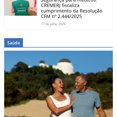
CREMERJ fiscaliza
cumprimento da Resolução
CFM nº 2.444/2025
17 de julho, 2026
Saúde