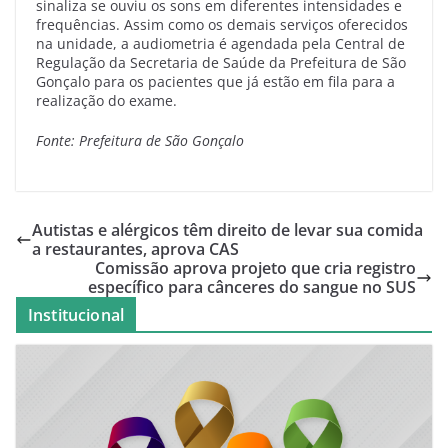
sinaliza se ouviu os sons em diferentes intensidades e
frequências. Assim como os demais serviços oferecidos
na unidade, a audiometria é agendada pela Central de
Regulação da Secretaria de Saúde da Prefeitura de São
Gonçalo para os pacientes que já estão em fila para a
realização do exame.
Fonte: Prefeitura de São Gonçalo
Autistas e alérgicos têm direito de levar sua comida
a restaurantes, aprova CAS
Comissão aprova projeto que cria registro
específico para cânceres do sangue no SUS
Institucional