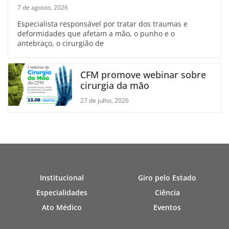
7 de agosto, 2026
Especialista responsável por tratar dos traumas e
deformidades que afetam a mão, o punho e o
antebraço, o cirurgião de
CFM promove webinar sobre
cirurgia da mão
27 de julho, 2026
Institucional
Giro pelo Estado
Especialidades
Ciência
Ato Médico
Eventos