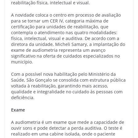
reabilitação física, intelectual e visual.
A novidade coloca o centro em processo de avaliação
para se tornar um CER IV, categoria máxima de
certificação para unidades de reabilitação, que
contempla o atendimento nas quatro modalidades:
física, intelectual, visual e auditiva. De acordo com a
diretora da unidade, Micheli Samary, a implantação do
exame de audiometria representa um avanço
significativo na oferta de cuidados especializados no
município.
Com a possível nova habilitação pelo Ministério da
Saúde, São Gonçalo se consolida com estrutura pública
voltada à reabilitação, garantindo mais acesso,
qualidade e integralidade no cuidado às pessoas com
deficiência.
Exame
A audiometria é um exame que mede a capacidade de
ouvir sons e pode detectar a perda auditiva. O teste é
realizado em uma cabine isolada, onde o paciente