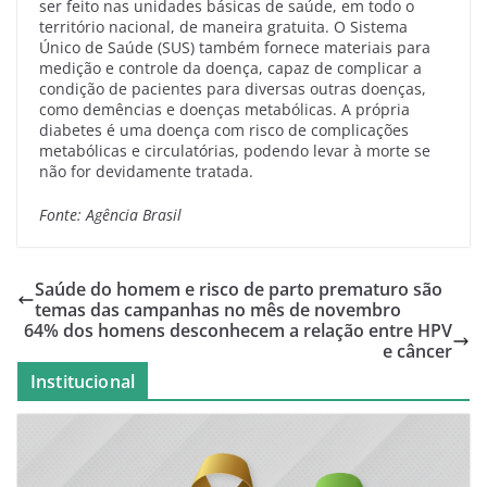
ser feito nas unidades básicas de saúde, em todo o
território nacional, de maneira gratuita. O Sistema
Único de Saúde (SUS) também fornece materiais para
medição e controle da doença, capaz de complicar a
condição de pacientes para diversas outras doenças,
como demências e doenças metabólicas. A própria
diabetes é uma doença com risco de complicações
metabólicas e circulatórias, podendo levar à morte se
não for devidamente tratada.
Fonte: Agência Brasil
Saúde do homem e risco de parto prematuro são
temas das campanhas no mês de novembro
64% dos homens desconhecem a relação entre HPV
e câncer
Institucional