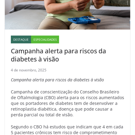
DESTAQUE
ESPECIALIDADES
Campanha alerta para riscos da
diabetes à visão
4 de novembro, 2025
Campanha alerta para riscos da diabetes à visão
Campanha de conscientização do Conselho Brasileiro
de Oftalmologia (CBO) alerta para os riscos aumentados
que os portadores de diabetes tem de desenvolver a
retinoplastia diabética, doença que pode causar a
perda parcial ou total de visão.
Segundo o CBO há estudos que indicam que 4 em cada
5 pacientes crônicos tem risco de comprometimento