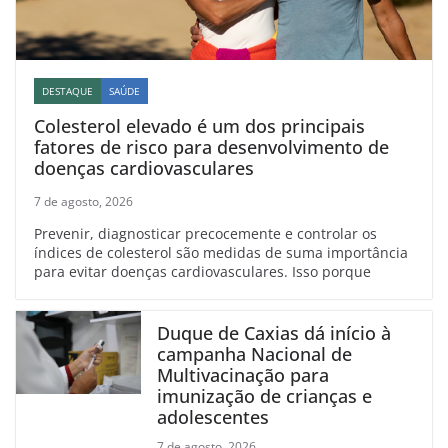
DESTAQUE
SAÚDE
Colesterol elevado é um dos principais
fatores de risco para desenvolvimento de
doenças cardiovasculares
7 de agosto, 2026
Prevenir, diagnosticar precocemente e controlar os
índices de colesterol são medidas de suma importância
para evitar doenças cardiovasculares. Isso porque
Duque de Caxias dá início à
campanha Nacional de
Multivacinação para
imunização de crianças e
adolescentes
7 de agosto, 2026