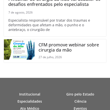
desafios enfrentados pelo especialista
7 de agosto, 2026
Especialista responsável por tratar dos traumas e
deformidades que afetam a mão, o punho e o
antebraço, o cirurgião de
CFM promove webinar sobre
cirurgia da mão
27 de julho, 2026
Institucional
Giro pelo Estado
Especialidades
Ciência
Ato Médico
Eventos