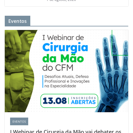
Eventos
EVENTOS
I Webinar de Cirurgia da Mão vai debater os