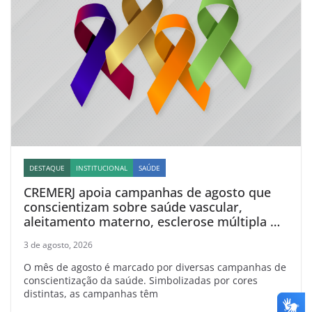
DESTAQUE
INSTITUCIONAL
SAÚDE
CREMERJ apoia campanhas de agosto que
conscientizam sobre saúde vascular,
aleitamento materno, esclerose múltipla e
linfoma
3 de agosto, 2026
O mês de agosto é marcado por diversas campanhas de
conscientização da saúde. Simbolizadas por cores
distintas, as campanhas têm