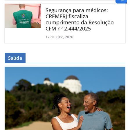
Segurança para médicos:
CREMERJ fiscaliza
cumprimento da Resolução
CFM nº 2.444/2025
17 de julho, 2026
Saúde