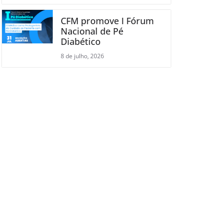
CFM promove I Fórum
Nacional de Pé
Diabético
8 de julho, 2026