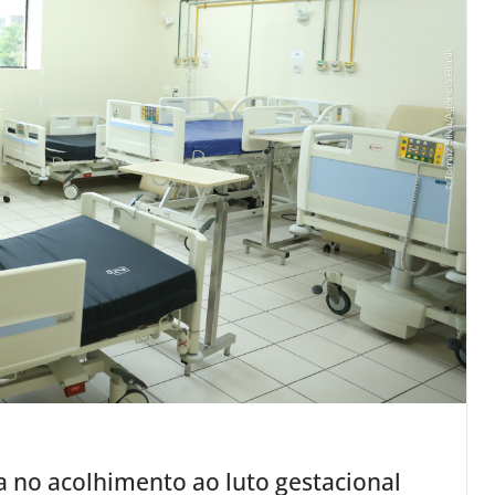
a no acolhimento ao luto gestacional