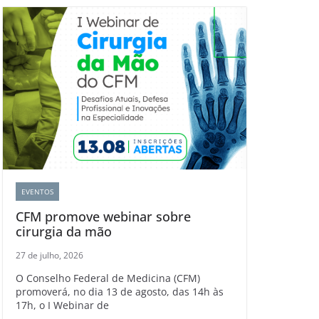
EVENTOS
CFM promove webinar sobre
cirurgia da mão
27 de julho, 2026
O Conselho Federal de Medicina (CFM)
promoverá, no dia 13 de agosto, das 14h às
17h, o I Webinar de