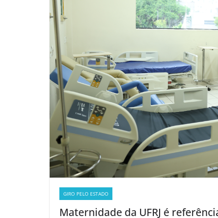
GIRO PELO ESTADO
Maternidade da UFRJ é referênci