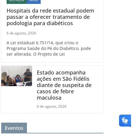
Hospitais da rede estadual podem
passar a oferecer tratamento de
podologia para diabéticos
6 de agosto, 2026
A Lei estadual 6.751/14, que criou o
Programa Saúde do Pé do Diabético, pode
ser alterada. O Projeto de Lei
Estado acompanha
ações em São Fidélis
diante de suspeita de
casos de febre
maculosa
6 de agosto, 2026
Eventos