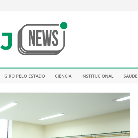
GIRO PELO ESTADO
CIÊNCIA
INSTITUCIONAL
SAÚDE