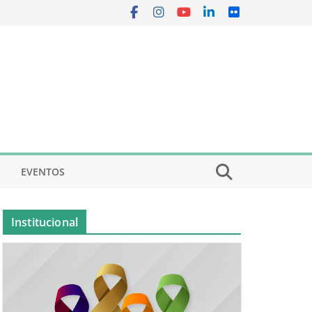
EVENTOS
Institucional