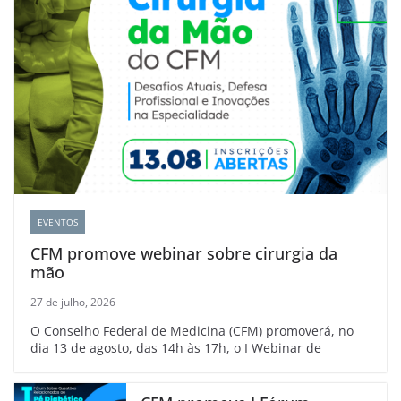
EVENTOS
CFM promove webinar sobre cirurgia da
mão
27 de julho, 2026
O Conselho Federal de Medicina (CFM) promoverá, no
dia 13 de agosto, das 14h às 17h, o I Webinar de