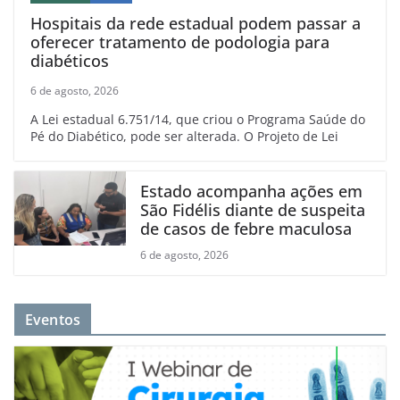
Hospitais da rede estadual podem passar a
oferecer tratamento de podologia para
diabéticos
6 de agosto, 2026
A Lei estadual 6.751/14, que criou o Programa Saúde do
Pé do Diabético, pode ser alterada. O Projeto de Lei
Estado acompanha ações em
São Fidélis diante de suspeita
de casos de febre maculosa
6 de agosto, 2026
Eventos