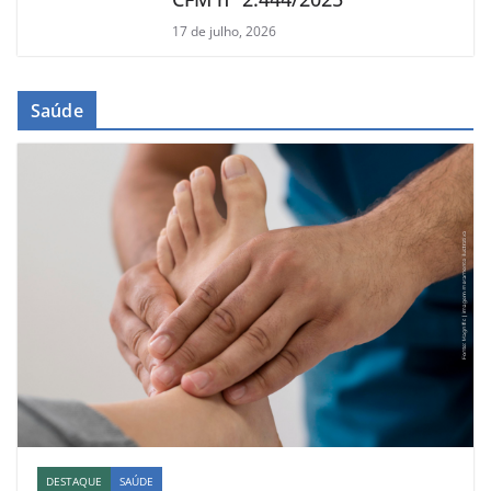
17 de julho, 2026
Saúde
DESTAQUE
SAÚDE