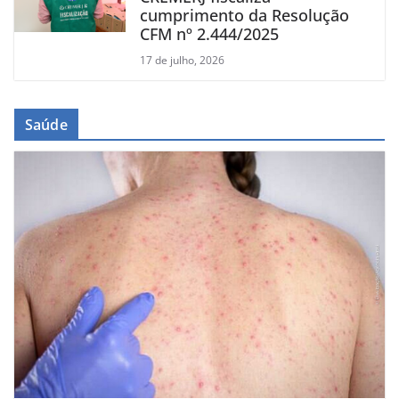
cumprimento da Resolução
CFM nº 2.444/2025
17 de julho, 2026
Saúde