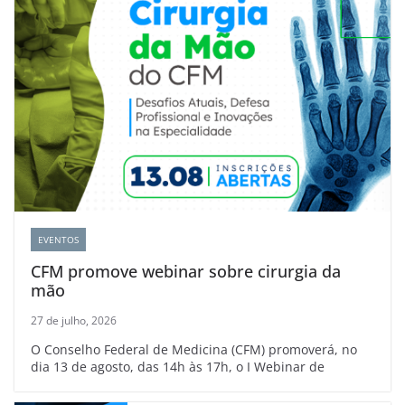
EVENTOS
CFM promove webinar sobre cirurgia da
mão
27 de julho, 2026
O Conselho Federal de Medicina (CFM) promoverá, no
dia 13 de agosto, das 14h às 17h, o I Webinar de