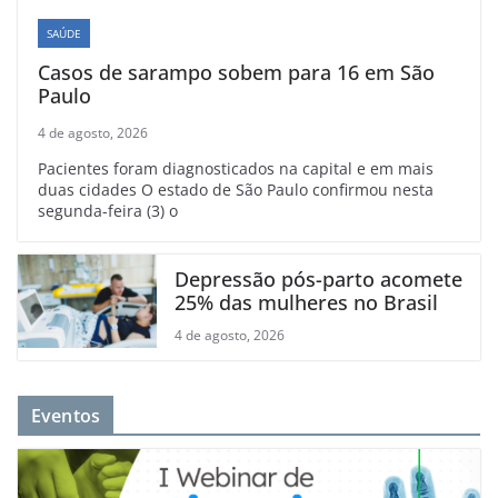
SAÚDE
Casos de sarampo sobem para 16 em São
Paulo
4 de agosto, 2026
Pacientes foram diagnosticados na capital e em mais
duas cidades O estado de São Paulo confirmou nesta
segunda-feira (3) o
Depressão pós-parto acomete
25% das mulheres no Brasil
4 de agosto, 2026
Eventos