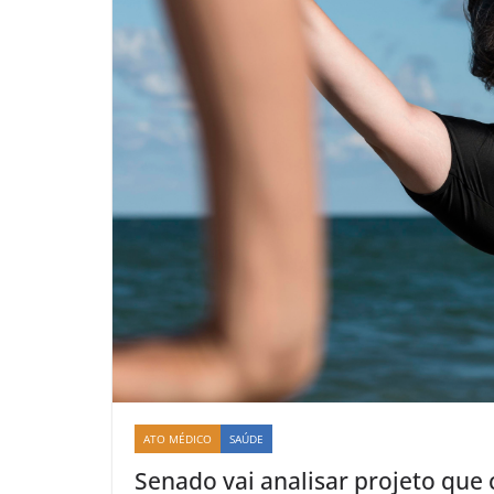
ATO MÉDICO
SAÚDE
Senado vai analisar projeto que