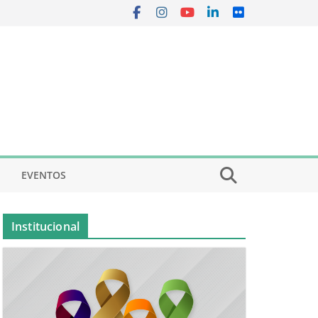
EVENTOS
Institucional