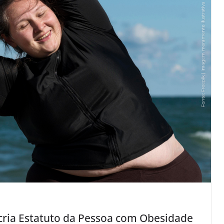
 cria Estatuto da Pessoa com Obesidade