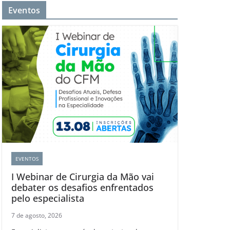
Eventos
EVENTOS
I Webinar de Cirurgia da Mão vai
debater os desafios enfrentados
pelo especialista
7 de agosto, 2026