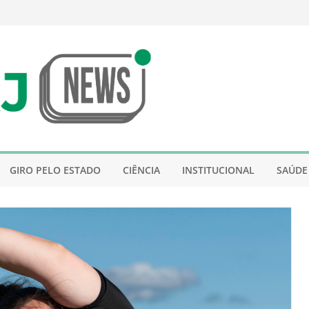
GIRO PELO ESTADO
CIÊNCIA
INSTITUCIONAL
SAÚDE