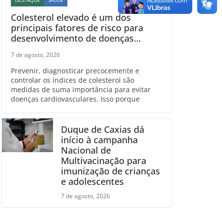
DESTAQUE
SAÚDE
Colesterol elevado é um dos
principais fatores de risco para
desenvolvimento de doenças
cardiovasculares
7 de agosto, 2026
Prevenir, diagnosticar precocemente e
controlar os índices de colesterol são
medidas de suma importância para evitar
doenças cardiovasculares. Isso porque
Duque de Caxias dá
início à campanha
Nacional de
Multivacinação para
imunização de crianças
e adolescentes
7 de agosto, 2026