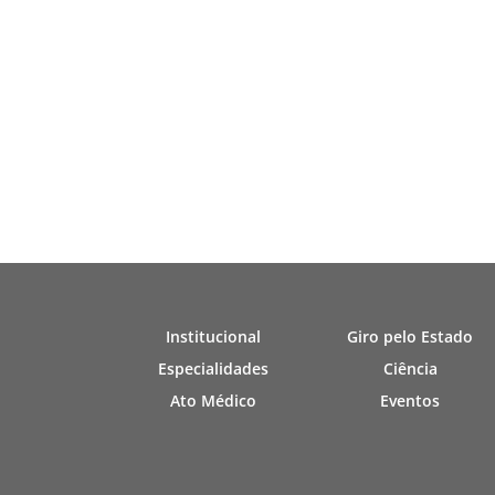
Institucional
Giro pelo Estado
Especialidades
Ciência
Ato Médico
Eventos