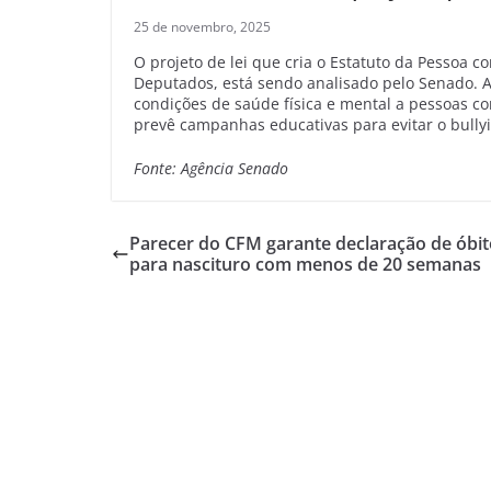
25 de novembro, 2025
O projeto de lei que cria o Estatuto da Pessoa 
Deputados, está sendo analisado pelo Senado. A 
condições de saúde física e mental a pessoas c
prevê campanhas educativas para evitar o bully
Fonte: Agência Senado
Parecer do CFM garante declaração de óbit
para nascituro com menos de 20 semanas