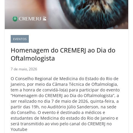
EVENTOS
Homenagem do CREMERJ ao Dia do
Oftalmologista
7 de maio, 2026
O Conselho Regional de Medicina do Estado do Rio de
Janeiro, por meio da Câmara Técnica de Oftalmologia,
tem a honra de convidá-lo(a) para participar do evento
“Homenagem do CREMERJ ao Dia do Oftalmologista”, a
ser realizado no dia 7 de maio de 2026, quinta-feira, a
partir das 19h, no Auditório Júlio Sanderson, na sede
do Conselho. O evento é destinado a médicos e
estudantes de Medicina do estado do Rio de Janeiro e
será transmitido ao vivo pelo canal do CREMERJ no
Youtube