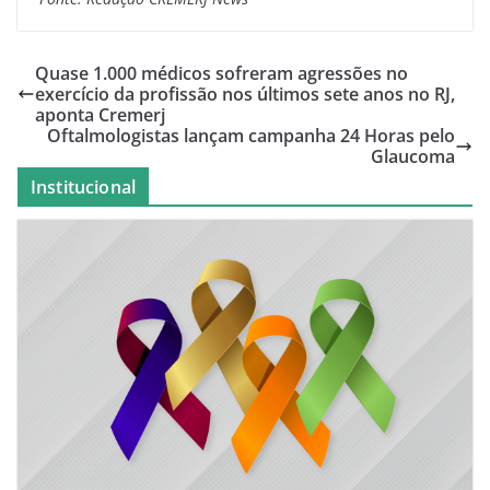
Quase 1.000 médicos sofreram agressões no
exercício da profissão nos últimos sete anos no RJ,
aponta Cremerj
Oftalmologistas lançam campanha 24 Horas pelo
Glaucoma
Institucional