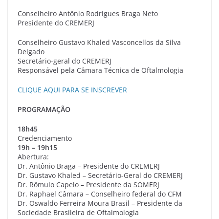
Conselheiro Antônio Rodrigues Braga Neto
Presidente do CREMERJ
Conselheiro Gustavo Khaled Vasconcellos da Silva
Delgado
Secretário-geral do CREMERJ
Responsável pela Câmara Técnica de Oftalmologia
CLIQUE AQUI PARA SE INSCREVER
PROGRAMAÇÃO
18h45
Credenciamento
19h – 19h15
Abertura:
Dr. Antônio Braga – Presidente do CREMERJ
Dr. Gustavo Khaled – Secretário-Geral do CREMERJ
Dr. Rômulo Capelo – Presidente da SOMERJ
Dr. Raphael Câmara – Conselheiro federal do CFM
Dr. Oswaldo Ferreira Moura Brasil – Presidente da
Sociedade Brasileira de Oftalmologia