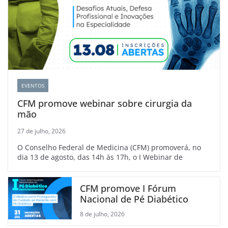
EVENTOS
CFM promove webinar sobre cirurgia da
mão
27 de julho, 2026
O Conselho Federal de Medicina (CFM) promoverá, no
dia 13 de agosto, das 14h às 17h, o I Webinar de
CFM promove I Fórum
Nacional de Pé Diabético
8 de julho, 2026