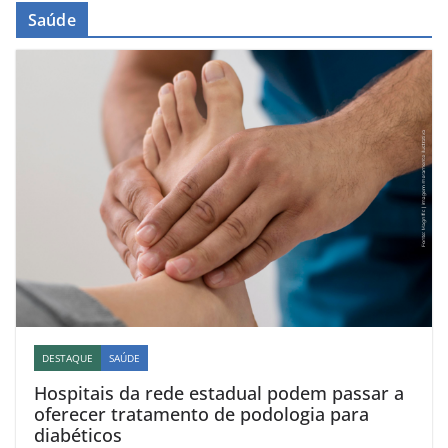
Saúde
DESTAQUE
SAÚDE
Hospitais da rede estadual podem passar a
oferecer tratamento de podologia para
diabéticos