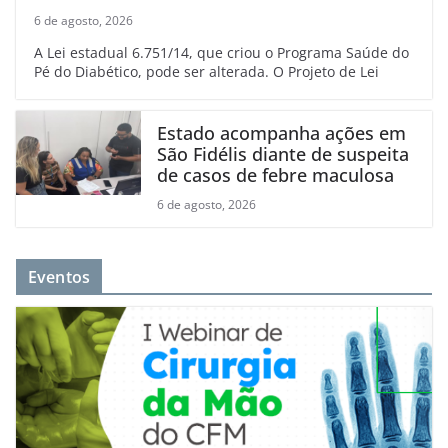
6 de agosto, 2026
A Lei estadual 6.751/14, que criou o Programa Saúde do
Pé do Diabético, pode ser alterada. O Projeto de Lei
Estado acompanha ações em
São Fidélis diante de suspeita
de casos de febre maculosa
6 de agosto, 2026
Eventos