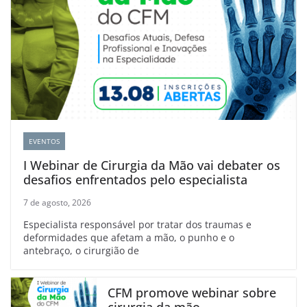
EVENTOS
I Webinar de Cirurgia da Mão vai debater os
desafios enfrentados pelo especialista
7 de agosto, 2026
Especialista responsável por tratar dos traumas e
deformidades que afetam a mão, o punho e o
antebraço, o cirurgião de
CFM promove webinar sobre
cirurgia da mão