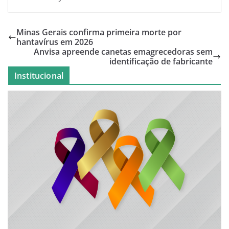
Minas Gerais confirma primeira morte por
hantavírus em 2026
Anvisa apreende canetas emagrecedoras sem
identificação de fabricante
Institucional