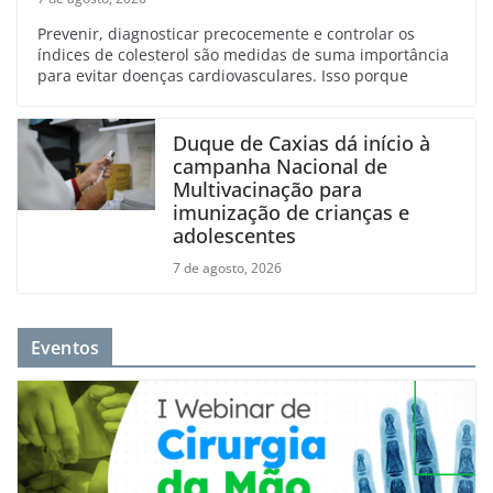
Prevenir, diagnosticar precocemente e controlar os
índices de colesterol são medidas de suma importância
para evitar doenças cardiovasculares. Isso porque
Duque de Caxias dá início à
campanha Nacional de
Multivacinação para
imunização de crianças e
adolescentes
7 de agosto, 2026
Eventos