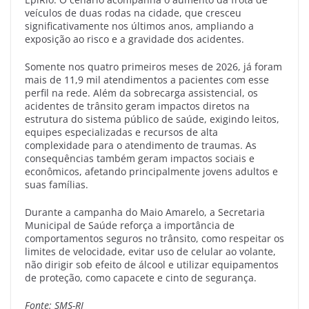
veículos de duas rodas na cidade, que cresceu
significativamente nos últimos anos, ampliando a
exposição ao risco e a gravidade dos acidentes.
Somente nos quatro primeiros meses de 2026, já foram
mais de 11,9 mil atendimentos a pacientes com esse
perfil na rede. Além da sobrecarga assistencial, os
acidentes de trânsito geram impactos diretos na
estrutura do sistema público de saúde, exigindo leitos,
equipes especializadas e recursos de alta
complexidade para o atendimento de traumas. As
consequências também geram impactos sociais e
econômicos, afetando principalmente jovens adultos e
suas famílias.
Durante a campanha do Maio Amarelo, a Secretaria
Municipal de Saúde reforça a importância de
comportamentos seguros no trânsito, como respeitar os
limites de velocidade, evitar uso de celular ao volante,
não dirigir sob efeito de álcool e utilizar equipamentos
de proteção, como capacete e cinto de segurança.
Fonte: SMS-RJ