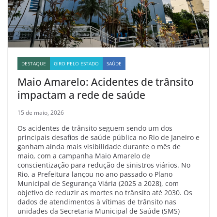
DESTAQUE
GIRO PELO ESTADO
SAÚDE
Maio Amarelo: Acidentes de trânsito
impactam a rede de saúde
15 de maio, 2026
Os acidentes de trânsito seguem sendo um dos
principais desafios de saúde pública no Rio de Janeiro e
ganham ainda mais visibilidade durante o mês de
maio, com a campanha Maio Amarelo de
conscientização para redução de sinistros viários. No
Rio, a Prefeitura lançou no ano passado o Plano
Municipal de Segurança Viária (2025 a 2028), com
objetivo de reduzir as mortes no trânsito até 2030. Os
dados de atendimentos à vítimas de trânsito nas
unidades da Secretaria Municipal de Saúde (SMS)