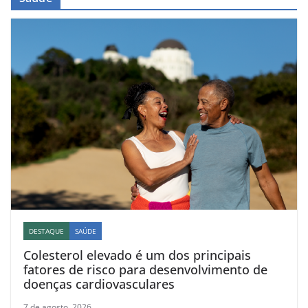
DESTAQUE
SAÚDE
Colesterol elevado é um dos principais
fatores de risco para desenvolvimento de
doenças cardiovasculares
7 de agosto, 2026