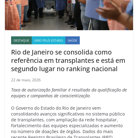
DESTAQUE
GIRO PELO ESTADO
SAÚDE
Rio de Janeiro se consolida como
referência em transplantes e está em
segundo lugar no ranking nacional
22 de maio, 2026
Taxa de autorização familiar é resultado da qualificação de
equipes e campanhas de conscientização
O Governo do Estado do Rio de Janeiro vem
consolidando avanços significativos no sistema público
de transplantes, com ampliação da rede hospitalar,
fortalecimento das equipes especializadas e aumento
no número de doações de órgãos. Dados do mais
recente Registro Brasileiro de Transplantes (RBT),