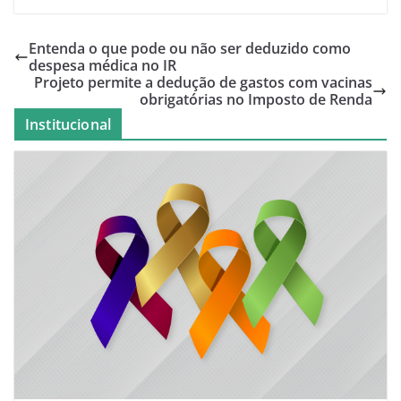
Entenda o que pode ou não ser deduzido como
despesa médica no IR
Projeto permite a dedução de gastos com vacinas
obrigatórias no Imposto de Renda
Institucional