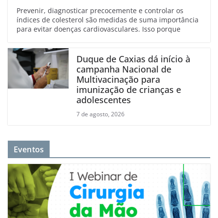
Prevenir, diagnosticar precocemente e controlar os
índices de colesterol são medidas de suma importância
para evitar doenças cardiovasculares. Isso porque
Duque de Caxias dá início à
campanha Nacional de
Multivacinação para
imunização de crianças e
adolescentes
7 de agosto, 2026
Eventos