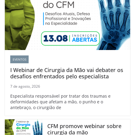
EVENTOS
I Webinar de Cirurgia da Mão vai debater os
desafios enfrentados pelo especialista
7 de agosto, 2026
Especialista responsável por tratar dos traumas e
deformidades que afetam a mão, o punho e o
antebraço, o cirurgião de
CFM promove webinar sobre
cirurgia da mão