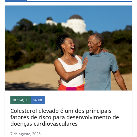
DESTAQUE
SAÚDE
Colesterol elevado é um dos principais
fatores de risco para desenvolvimento de
doenças cardiovasculares
7 de agosto, 2026