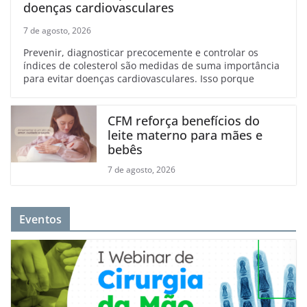
doenças cardiovasculares
7 de agosto, 2026
Prevenir, diagnosticar precocemente e controlar os
índices de colesterol são medidas de suma importância
para evitar doenças cardiovasculares. Isso porque
CFM reforça benefícios do
leite materno para mães e
bebês
7 de agosto, 2026
Eventos