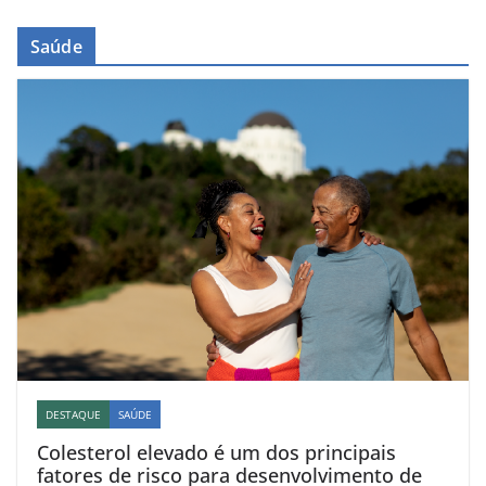
Saúde
DESTAQUE
SAÚDE
Colesterol elevado é um dos principais
fatores de risco para desenvolvimento de