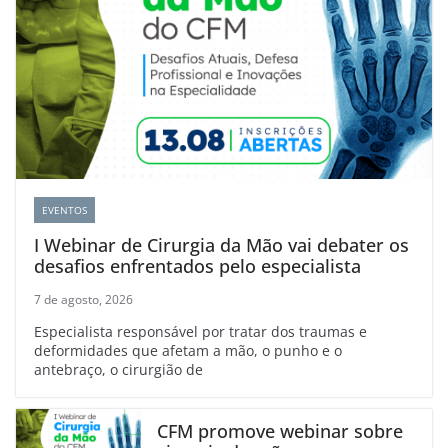
EVENTOS
I Webinar de Cirurgia da Mão vai debater os
desafios enfrentados pelo especialista
7 de agosto, 2026
Especialista responsável por tratar dos traumas e
deformidades que afetam a mão, o punho e o
antebraço, o cirurgião de
CFM promove webinar sobre