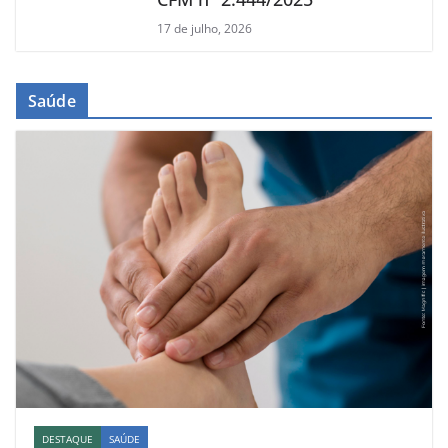
17 de julho, 2026
Saúde
DESTAQUE
SAÚDE