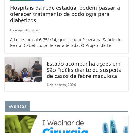
Hospitais da rede estadual podem passar a
oferecer tratamento de podologia para
diabéticos
6 de agosto, 2026
A Lei estadual 6.751/14, que criou o Programa Saúde do
Pé do Diabético, pode ser alterada. O Projeto de Lei
Estado acompanha ações em
São Fidélis diante de suspeita
de casos de febre maculosa
6 de agosto, 2026
Eventos