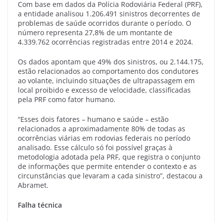
Com base em dados da Polícia Rodoviária Federal (PRF),
a entidade analisou 1.206.491 sinistros decorrentes de
problemas de saúde ocorridos durante o período. O
número representa 27,8% de um montante de
4.339.762 ocorrências registradas entre 2014 e 2024.
Os dados apontam que 49% dos sinistros, ou 2.144.175,
estão relacionados ao comportamento dos condutores
ao volante, incluindo situações de ultrapassagem em
local proibido e excesso de velocidade, classificadas
pela PRF como fator humano.
“Esses dois fatores – humano e saúde – estão
relacionados a aproximadamente 80% de todas as
ocorrências viárias em rodovias federais no período
analisado. Esse cálculo só foi possível graças à
metodologia adotada pela PRF, que registra o conjunto
de informações que permite entender o contexto e as
circunstâncias que levaram a cada sinistro”, destacou a
Abramet.
Falha técnica