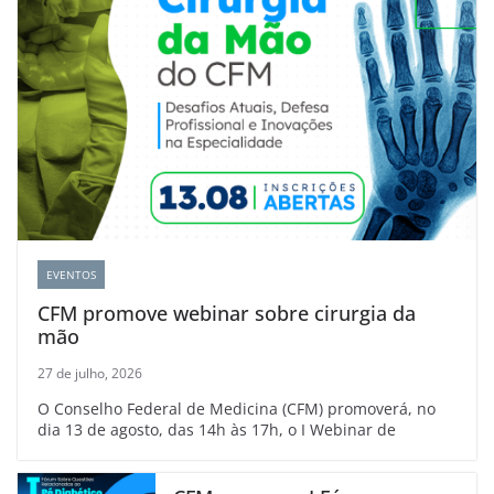
EVENTOS
CFM promove webinar sobre cirurgia da
mão
27 de julho, 2026
O Conselho Federal de Medicina (CFM) promoverá, no
dia 13 de agosto, das 14h às 17h, o I Webinar de