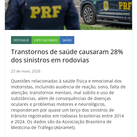
DESTAQUE
ESPECIALIDADES
SAÚDE
Transtornos de saúde causaram 28%
dos sinistros em rodovias
25 de maio, 2026
Questões relacionadas à saúde física e emocional dos
motoristas, incluindo ausência de reação, sono, falta de
atenção, transtornos mentais, mal súbito e uso de
substâncias, além de consequências de doenças
oculares e problemas motores e neurológicos,
responderam por quase um terço dos sinistros de
trânsito registrados em rodovias brasileiras entre 2014
e 2024. Os dados são da Associação Brasileira de
Medicina de Tráfego (Abramet).