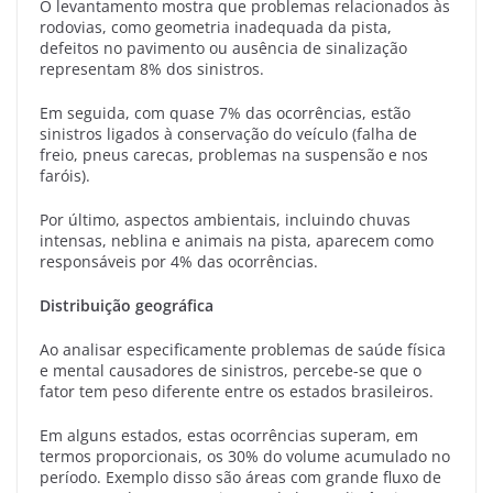
O levantamento mostra que problemas relacionados às
rodovias, como geometria inadequada da pista,
defeitos no pavimento ou ausência de sinalização
representam 8% dos sinistros.
Em seguida, com quase 7% das ocorrências, estão
sinistros ligados à conservação do veículo (falha de
freio, pneus carecas, problemas na suspensão e nos
faróis).
Por último, aspectos ambientais, incluindo chuvas
intensas, neblina e animais na pista, aparecem como
responsáveis por 4% das ocorrências.
Distribuição geográfica
Ao analisar especificamente problemas de saúde física
e mental causadores de sinistros, percebe-se que o
fator tem peso diferente entre os estados brasileiros.
Em alguns estados, estas ocorrências superam, em
termos proporcionais, os 30% do volume acumulado no
período. Exemplo disso são áreas com grande fluxo de