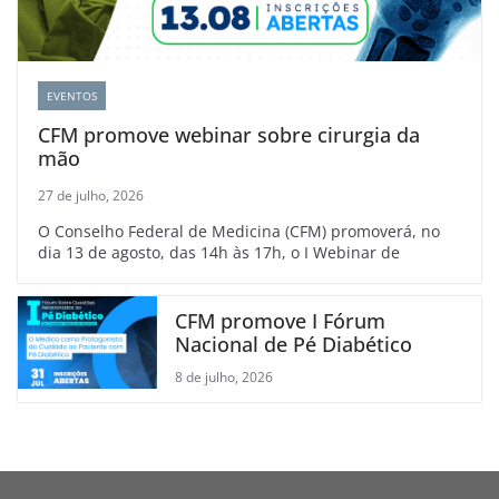
EVENTOS
CFM promove webinar sobre cirurgia da
mão
27 de julho, 2026
O Conselho Federal de Medicina (CFM) promoverá, no
dia 13 de agosto, das 14h às 17h, o I Webinar de
CFM promove I Fórum
Nacional de Pé Diabético
8 de julho, 2026