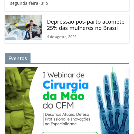
segunda-feira (3) o
Depressão pós-parto acomete
25% das mulheres no Brasil
4 de agosto, 2026
Eventos