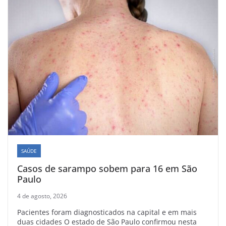
SAÚDE
Casos de sarampo sobem para 16 em São
Paulo
4 de agosto, 2026
Pacientes foram diagnosticados na capital e em mais
duas cidades O estado de São Paulo confirmou nesta