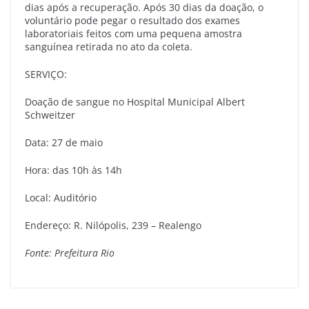
dias após a recuperação. Após 30 dias da doação, o
voluntário pode pegar o resultado dos exames
laboratoriais feitos com uma pequena amostra
sanguínea retirada no ato da coleta.
SERVIÇO:
Doação de sangue no Hospital Municipal Albert
Schweitzer
Data: 27 de maio
Hora: das 10h às 14h
Local: Auditório
Endereço: R. Nilópolis, 239 – Realengo
Fonte: Prefeitura Rio