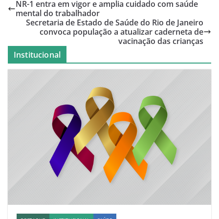
NR-1 entra em vigor e amplia cuidado com saúde
mental do trabalhador
Secretaria de Estado de Saúde do Rio de Janeiro
convoca população a atualizar caderneta de
vacinação das crianças
Institucional