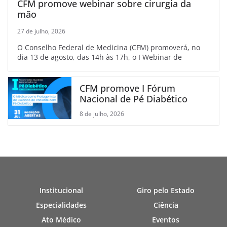
CFM promove webinar sobre cirurgia da
mão
27 de julho, 2026
O Conselho Federal de Medicina (CFM) promoverá, no
dia 13 de agosto, das 14h às 17h, o I Webinar de
CFM promove I Fórum
Nacional de Pé Diabético
8 de julho, 2026
Institucional
Giro pelo Estado
Especialidades
Ciência
Ato Médico
Eventos