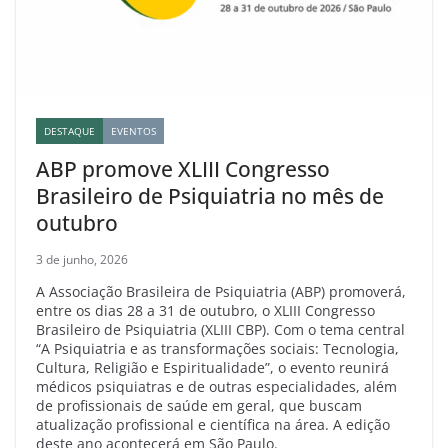
DESTAQUE
EVENTOS
ABP promove XLIII Congresso
Brasileiro de Psiquiatria no mês de
outubro
3 de junho, 2026
A Associação Brasileira de Psiquiatria (ABP) promoverá,
entre os dias 28 a 31 de outubro, o XLIII Congresso
Brasileiro de Psiquiatria (XLIII CBP). Com o tema central
“A Psiquiatria e as transformações sociais: Tecnologia,
Cultura, Religião e Espiritualidade”, o evento reunirá
médicos psiquiatras e de outras especialidades, além
de profissionais de saúde em geral, que buscam
atualização profissional e científica na área. A edição
deste ano acontecerá em São Paulo.