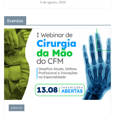
6 de agosto, 2026
Eventos
EVENTOS