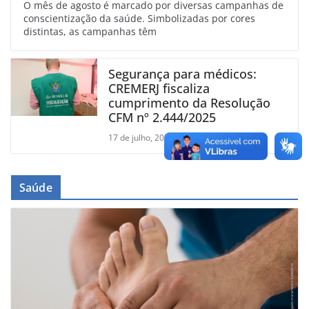
O mês de agosto é marcado por diversas campanhas de
conscientização da saúde. Simbolizadas por cores
distintas, as campanhas têm
Segurança para médicos:
CREMERJ fiscaliza
cumprimento da Resolução
CFM nº 2.444/2025
17 de julho, 2026
Saúde