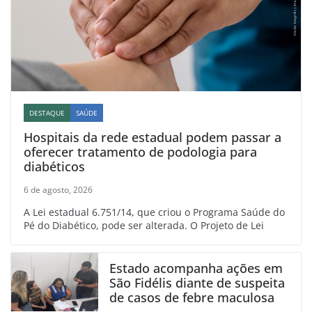
DESTAQUE
SAÚDE
Hospitais da rede estadual podem passar a
oferecer tratamento de podologia para
diabéticos
6 de agosto, 2026
A Lei estadual 6.751/14, que criou o Programa Saúde do
Pé do Diabético, pode ser alterada. O Projeto de Lei
Estado acompanha ações em
São Fidélis diante de suspeita
de casos de febre maculosa