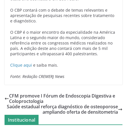
O CBP contará com o debate de temas relevantes e
apresentação de pesquisas recentes sobre tratamento
e diagnóstico.
O CBP é o maior encontro da especialidade na América
Latina e o segundo maior do mundo, considerado
referência entre os congressos médicos realizados no
país. A edição deste ano contará com mais de 5 mil
participantes e ultrapassará 400 palestrantes.
Clique aqui
e saiba mais.
Fonte: Redação CREMERJ News
CFM promove I Fórum de Endoscopia Digestiva e
Coloproctologia
Saúde estadual reforça diagnóstico de osteoporose
ampliando oferta de densitometria
Institucional