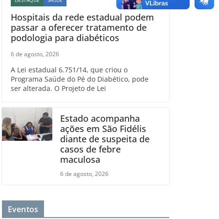
Hospitais da rede estadual podem
passar a oferecer tratamento de
podologia para diabéticos
6 de agosto, 2026
A Lei estadual 6.751/14, que criou o
Programa Saúde do Pé do Diabético, pode
ser alterada. O Projeto de Lei
Estado acompanha
ações em São Fidélis
diante de suspeita de
casos de febre
maculosa
6 de agosto, 2026
Eventos