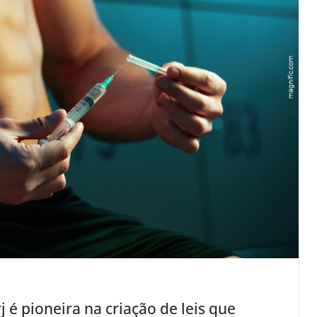
 é pioneira na criação de leis que