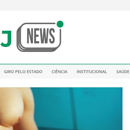
GIRO PELO ESTADO
CIÊNCIA
INSTITUCIONAL
SAÚDE