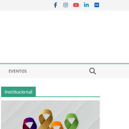
EVENTOS
Institucional