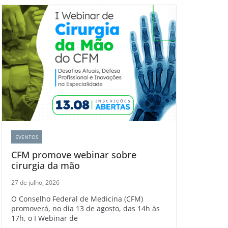
EVENTOS
CFM promove webinar sobre
cirurgia da mão
27 de julho, 2026
O Conselho Federal de Medicina (CFM)
promoverá, no dia 13 de agosto, das 14h às
17h, o I Webinar de