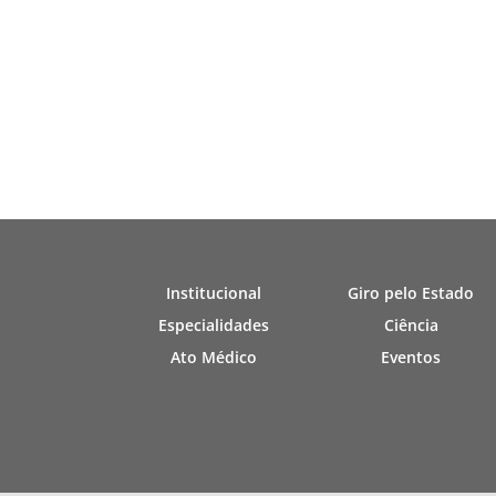
Institucional
Giro pelo Estado
Especialidades
Ciência
Ato Médico
Eventos