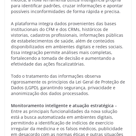
para identificar padrões, cruzar informações e apontar
possíveis inconformidades de forma rápida e precisa.
A plataforma integra dados provenientes das bases
institucionais do CFM e dos CRMs, históricos de
vistorias, cadastros profissionais, informações públicas
de estabelecimentos de saúde, além de conteúdos
disponibilizados em ambientes digitais e redes sociais.
Essa integração permite análises mais completas,
fortalecendo a tomada de decisão e aumentando a
efetividade das ações fiscalizatórias.
Todo o tratamento das informações observa
rigorosamente os princípios da Lei Geral de Proteção de
Dados (LGPD), garantindo segurança, privacidade e
anonimização dos dados processados.
Monitoramento inteligente e atuação estratégica
–
Entre as principais funcionalidades da nova solução
está a busca automatizada em ambientes digitais,
permitindo a identificação de indícios de exercício
irregular da medicina e os falsos médicos, publicidade
em desacordo com as normas éticas e outras situações