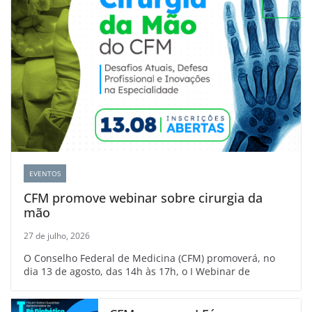
EVENTOS
CFM promove webinar sobre cirurgia da
mão
27 de julho, 2026
O Conselho Federal de Medicina (CFM) promoverá, no
dia 13 de agosto, das 14h às 17h, o I Webinar de