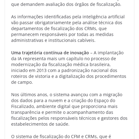
que demandem avaliação dos órgãos de fiscalização.
As informações identificadas pela inteligência artificial
vão passar obrigatoriamente pela análise técnica dos
departamentos de fiscalização dos CRMs, que
permanecem responsáveis por todas as medidas
administrativas e institucionais cabíveis.
Uma trajetória contínua de inovação
– A implantação
da IA representa mais um capítulo no processo de
modernização da fiscalização médica brasileira,
iniciado em 2013 com a padronização nacional dos
roteiros de vistoria e a digitalização dos procedimentos
de campo.
Nos últimos anos, o sistema avançou com a migração
dos dados para a nuvem e a criação do Espaço do
Fiscalizado, ambiente digital que proporciona mais
transparência e permite o acompanhamento das
fiscalizações pelos responsáveis técnicos e gestores dos
estabelecimentos de saúde.
O sistema de fiscalização do CFM e CRMs, que é