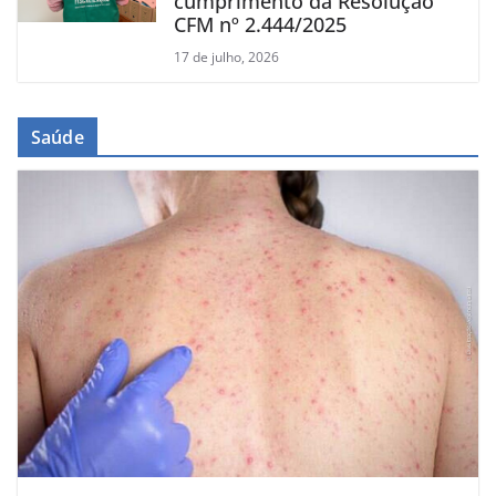
cumprimento da Resolução
CFM nº 2.444/2025
17 de julho, 2026
Saúde