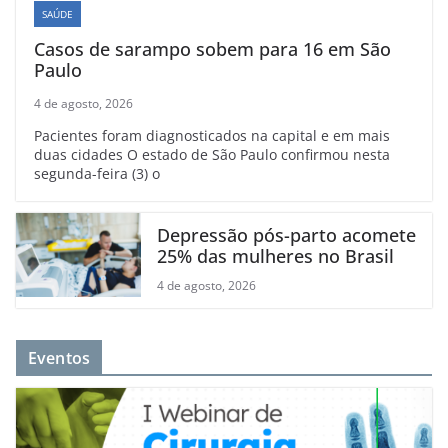
SAÚDE
Casos de sarampo sobem para 16 em São
Paulo
4 de agosto, 2026
Pacientes foram diagnosticados na capital e em mais
duas cidades O estado de São Paulo confirmou nesta
segunda-feira (3) o
Depressão pós-parto acomete
25% das mulheres no Brasil
4 de agosto, 2026
Eventos