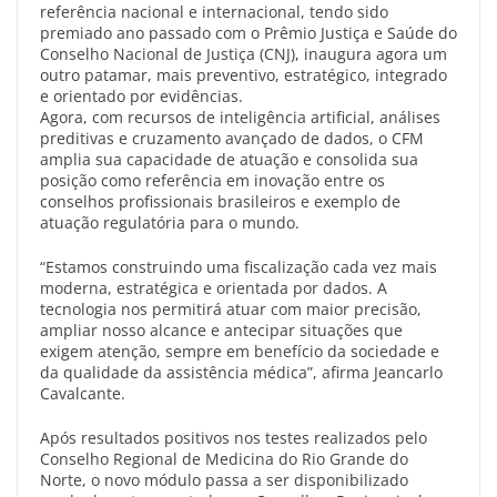
referência nacional e internacional, tendo sido
premiado ano passado com o Prêmio Justiça e Saúde do
Conselho Nacional de Justiça (CNJ), inaugura agora um
outro patamar, mais preventivo, estratégico, integrado
e orientado por evidências.
Agora, com recursos de inteligência artificial, análises
preditivas e cruzamento avançado de dados, o CFM
amplia sua capacidade de atuação e consolida sua
posição como referência em inovação entre os
conselhos profissionais brasileiros e exemplo de
atuação regulatória para o mundo.
“Estamos construindo uma fiscalização cada vez mais
moderna, estratégica e orientada por dados. A
tecnologia nos permitirá atuar com maior precisão,
ampliar nosso alcance e antecipar situações que
exigem atenção, sempre em benefício da sociedade e
da qualidade da assistência médica”, afirma Jeancarlo
Cavalcante.
Após resultados positivos nos testes realizados pelo
Conselho Regional de Medicina do Rio Grande do
Norte, o novo módulo passa a ser disponibilizado