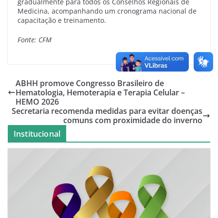
gradualmente para todos os Conselhos Regionais de
Medicina, acompanhando um cronograma nacional de
capacitação e treinamento.
Fonte: CFM
ABHH promove Congresso Brasileiro de
Hematologia, Hemoterapia e Terapia Celular –
HEMO 2026
Secretaria recomenda medidas para evitar doenças
comuns com proximidade do inverno
Institucional