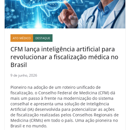
ATO MÉDICO
DESTAQUE
CFM lança inteligência artificial para
revolucionar a fiscalização médica no
Brasil
9 de junho, 2026
Pioneiro na adoção de um roteiro unificado de
fiscalização, o Conselho Federal de Medicina (CFM) dá
mais um passo à frente na modernização do sistema
conselhal e apresenta uma solução de Inteligência
Artificial (IA) desenvolvida para potencializar as ações
de fiscalização realizadas pelos Conselhos Regionais de
Medicina (CRMs) em todo o país. Uma ação pioneira no
Brasil e no mundo.