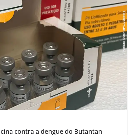
acina contra a dengue do Butantan