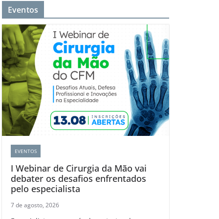
Eventos
EVENTOS
I Webinar de Cirurgia da Mão vai
debater os desafios enfrentados
pelo especialista
7 de agosto, 2026