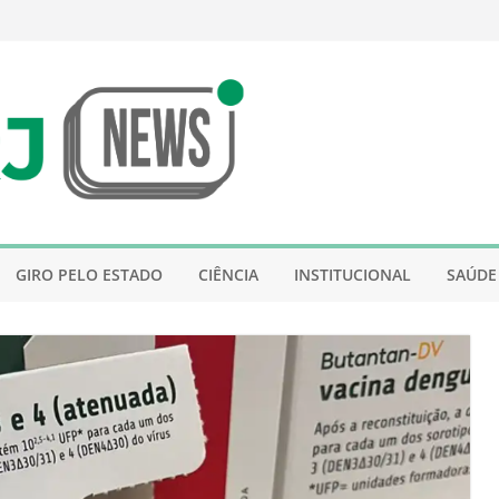
GIRO PELO ESTADO
CIÊNCIA
INSTITUCIONAL
SAÚDE