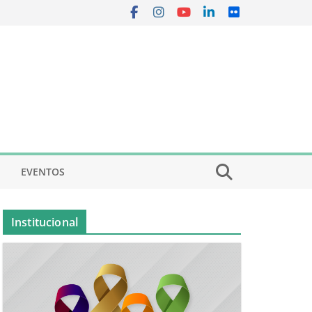
EVENTOS
Institucional