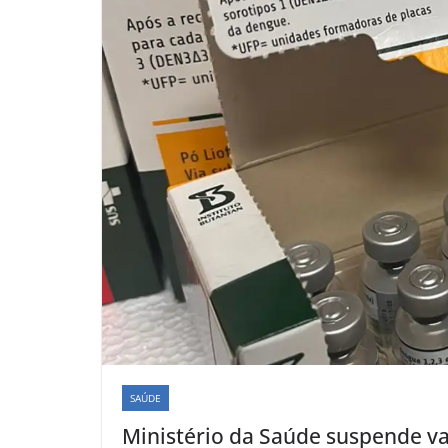
SAÚDE
Ministério da Saúde suspende v