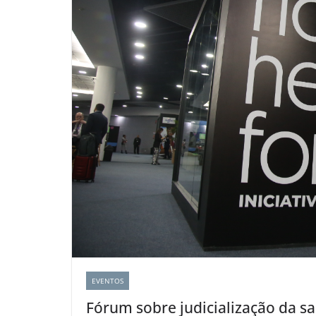
EVENTOS
Fórum sobre judicialização da s