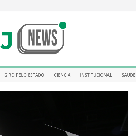
GIRO PELO ESTADO
CIÊNCIA
INSTITUCIONAL
SAÚDE