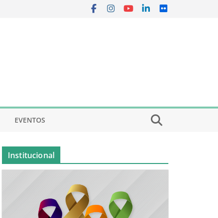
EVENTOS
Institucional