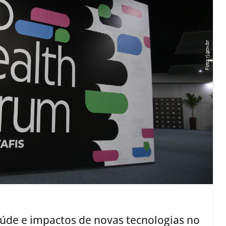
aúde e impactos de novas tecnologias no