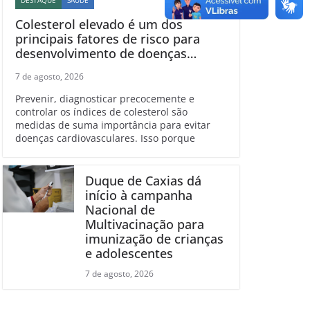
DESTAQUE
SAÚDE
Colesterol elevado é um dos
principais fatores de risco para
desenvolvimento de doenças
cardiovasculares
7 de agosto, 2026
Prevenir, diagnosticar precocemente e
controlar os índices de colesterol são
medidas de suma importância para evitar
doenças cardiovasculares. Isso porque
Duque de Caxias dá
início à campanha
Nacional de
Multivacinação para
imunização de crianças
e adolescentes
7 de agosto, 2026