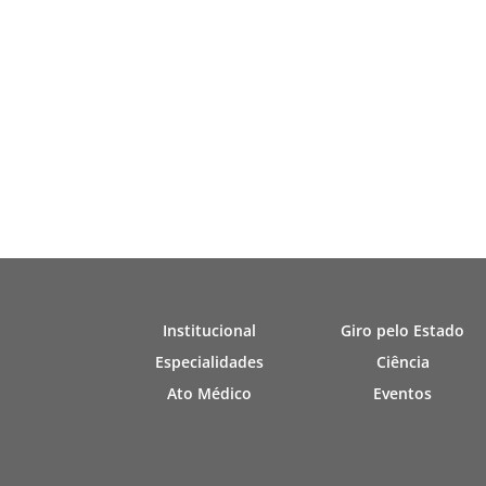
Institucional
Giro pelo Estado
Especialidades
Ciência
Ato Médico
Eventos