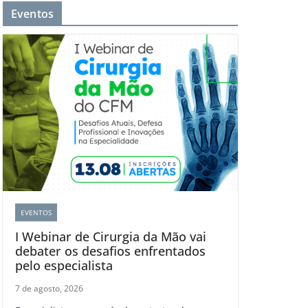
Eventos
EVENTOS
I Webinar de Cirurgia da Mão vai
debater os desafios enfrentados
pelo especialista
7 de agosto, 2026