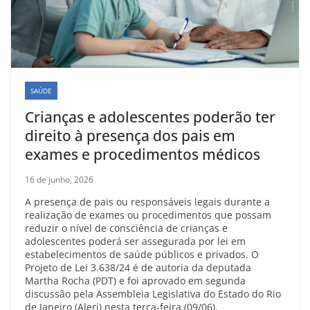
SAÚDE
Crianças e adolescentes poderão ter
direito à presença dos pais em
exames e procedimentos médicos
16 de junho, 2026
A presença de pais ou responsáveis legais durante a
realização de exames ou procedimentos que possam
reduzir o nível de consciência de crianças e
adolescentes poderá ser assegurada por lei em
estabelecimentos de saúde públicos e privados. O
Projeto de Lei 3.638/24 é de autoria da deputada
Martha Rocha (PDT) e foi aprovado em segunda
discussão pela Assembleia Legislativa do Estado do Rio
de Janeiro (Alerj) nesta terça-feira (09/06).