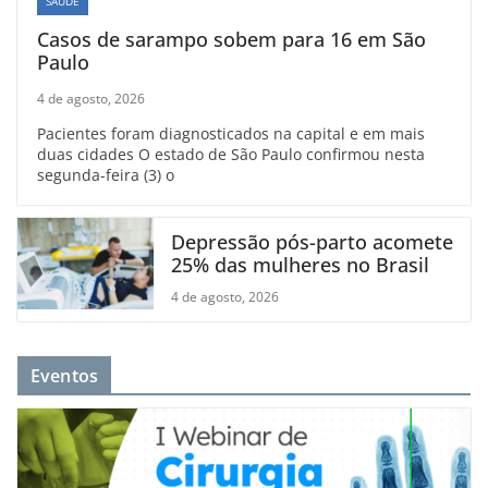
SAÚDE
Casos de sarampo sobem para 16 em São
Paulo
4 de agosto, 2026
Pacientes foram diagnosticados na capital e em mais
duas cidades O estado de São Paulo confirmou nesta
segunda-feira (3) o
Depressão pós-parto acomete
25% das mulheres no Brasil
4 de agosto, 2026
Eventos