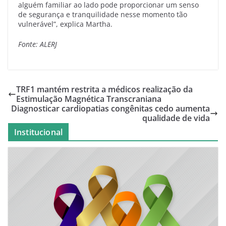
alguém familiar ao lado pode proporcionar um senso
de segurança e tranquilidade nesse momento tão
vulnerável”, explica Martha.
Fonte: ALERJ
TRF1 mantém restrita a médicos realização da
Estimulação Magnética Transcraniana
Diagnosticar cardiopatias congênitas cedo aumenta
qualidade de vida
Institucional