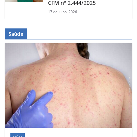
CFM nº 2.444/2025
17 de julho, 2026
Saúde