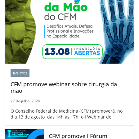
EVENTOS
CFM promove webinar sobre cirurgia da
mão
27 de julho, 2026
O Conselho Federal de Medicina (CFM) promoverá, no
dia 13 de agosto, das 14h às 17h, o I Webinar de
CFM promove I Fórum