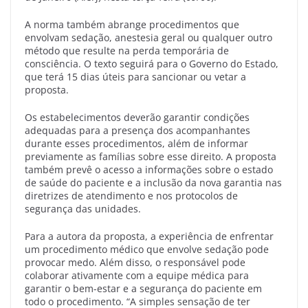
A norma também abrange procedimentos que
envolvam sedação, anestesia geral ou qualquer outro
método que resulte na perda temporária de
consciência. O texto seguirá para o Governo do Estado,
que terá 15 dias úteis para sancionar ou vetar a
proposta.
Os estabelecimentos deverão garantir condições
adequadas para a presença dos acompanhantes
durante esses procedimentos, além de informar
previamente as famílias sobre esse direito. A proposta
também prevê o acesso a informações sobre o estado
de saúde do paciente e a inclusão da nova garantia nas
diretrizes de atendimento e nos protocolos de
segurança das unidades.
Para a autora da proposta, a experiência de enfrentar
um procedimento médico que envolve sedação pode
provocar medo. Além disso, o responsável pode
colaborar ativamente com a equipe médica para
garantir o bem-estar e a segurança do paciente em
todo o procedimento. “A simples sensação de ter