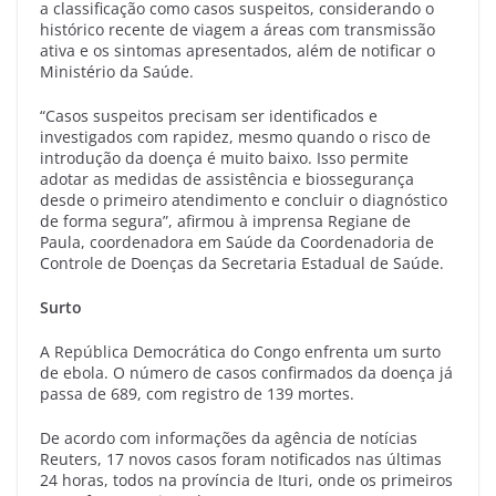
a classificação como casos suspeitos, considerando o
histórico recente de viagem a áreas com transmissão
ativa e os sintomas apresentados, além de notificar o
Ministério da Saúde.
“Casos suspeitos precisam ser identificados e
investigados com rapidez, mesmo quando o risco de
introdução da doença é muito baixo. Isso permite
adotar as medidas de assistência e biossegurança
desde o primeiro atendimento e concluir o diagnóstico
de forma segura”, afirmou à imprensa Regiane de
Paula, coordenadora em Saúde da Coordenadoria de
Controle de Doenças da Secretaria Estadual de Saúde.
Surto
A República Democrática do Congo enfrenta um surto
de ebola. O número de casos confirmados da doença já
passa de 689, com registro de 139 mortes.
De acordo com informações da agência de notícias
Reuters, 17 novos casos foram notificados nas últimas
24 horas, todos na província de Ituri, onde os primeiros