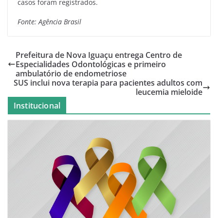
casos foram registrados.
Fonte: Agência Brasil
Prefeitura de Nova Iguaçu entrega Centro de
Especialidades Odontológicas e primeiro
ambulatório de endometriose
SUS inclui nova terapia para pacientes adultos com
leucemia mieloide
Institucional