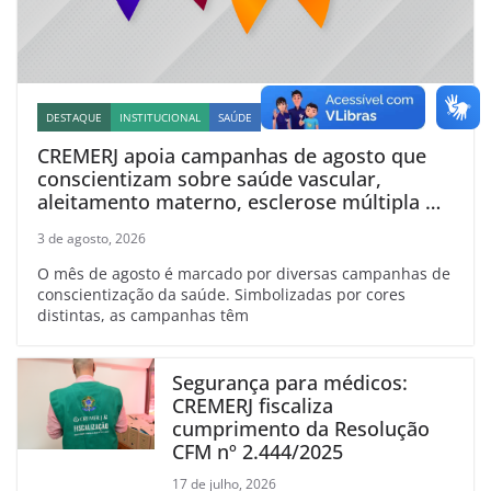
DESTAQUE
INSTITUCIONAL
SAÚDE
CREMERJ apoia campanhas de agosto que
conscientizam sobre saúde vascular,
aleitamento materno, esclerose múltipla e
linfoma
3 de agosto, 2026
O mês de agosto é marcado por diversas campanhas de
conscientização da saúde. Simbolizadas por cores
distintas, as campanhas têm
Segurança para médicos:
CREMERJ fiscaliza
cumprimento da Resolução
CFM nº 2.444/2025
17 de julho, 2026