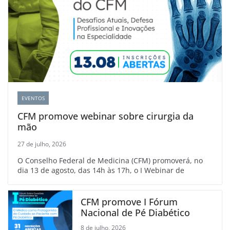
EVENTOS
CFM promove webinar sobre cirurgia da
mão
27 de julho, 2026
O Conselho Federal de Medicina (CFM) promoverá, no
dia 13 de agosto, das 14h às 17h, o I Webinar de
CFM promove I Fórum
Nacional de Pé Diabético
8 de julho, 2026