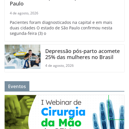
Paulo
4 de agosto, 2026
Pacientes foram diagnosticados na capital e em mais
duas cidades O estado de São Paulo confirmou nesta
segunda-feira (3) o
Depressão pós-parto acomete
25% das mulheres no Brasil
4 de agosto, 2026
Eventos