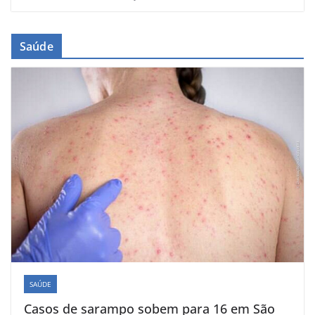
Saúde
SAÚDE
Casos de sarampo sobem para 16 em São