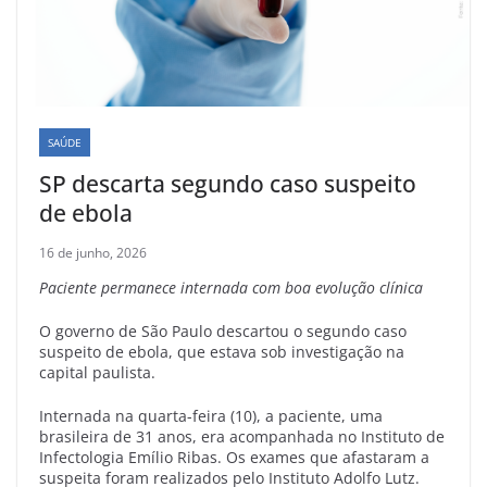
SAÚDE
SP descarta segundo caso suspeito
de ebola
16 de junho, 2026
Paciente permanece internada com boa evolução clínica
O governo de São Paulo descartou o segundo caso
suspeito de ebola, que estava sob investigação na
capital paulista.
Internada na quarta-feira (10), a paciente, uma
brasileira de 31 anos, era acompanhada no Instituto de
Infectologia Emílio Ribas. Os exames que afastaram a
suspeita foram realizados pelo Instituto Adolfo Lutz.