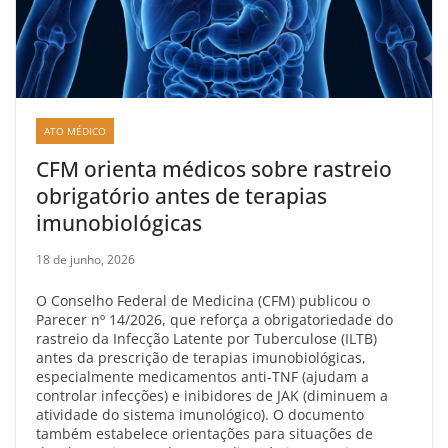
ATO MÉDICO
CFM orienta médicos sobre rastreio
obrigatório antes de terapias
imunobiológicas
18 de junho, 2026
O Conselho Federal de Medicina (CFM) publicou o
Parecer nº 14/2026, que reforça a obrigatoriedade do
rastreio da Infecção Latente por Tuberculose (ILTB)
antes da prescrição de terapias imunobiológicas,
especialmente medicamentos anti-TNF (ajudam a
controlar infecções) e inibidores de JAK (diminuem a
atividade do sistema imunológico). O documento
também estabelece orientações para situações de