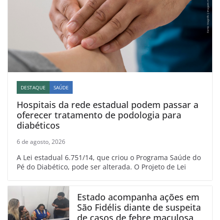
DESTAQUE
SAÚDE
Hospitais da rede estadual podem passar a
oferecer tratamento de podologia para
diabéticos
6 de agosto, 2026
A Lei estadual 6.751/14, que criou o Programa Saúde do
Pé do Diabético, pode ser alterada. O Projeto de Lei
Estado acompanha ações em
São Fidélis diante de suspeita
de casos de febre maculosa