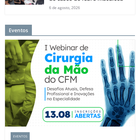
6 de agosto, 2026
Eventos
EVENTOS