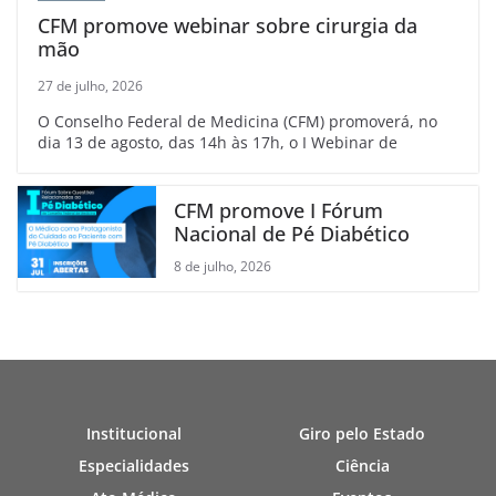
CFM promove webinar sobre cirurgia da
mão
27 de julho, 2026
O Conselho Federal de Medicina (CFM) promoverá, no
dia 13 de agosto, das 14h às 17h, o I Webinar de
CFM promove I Fórum
Nacional de Pé Diabético
8 de julho, 2026
Institucional
Giro pelo Estado
Especialidades
Ciência