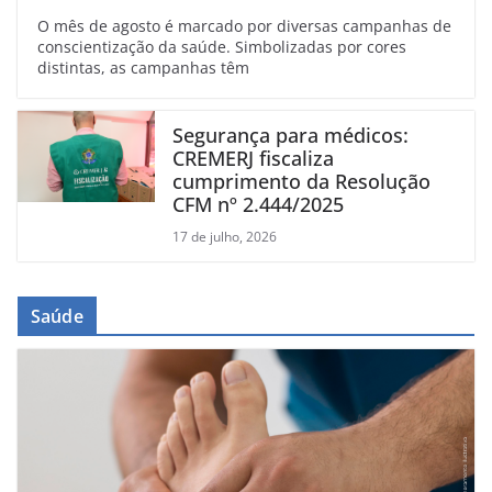
O mês de agosto é marcado por diversas campanhas de
conscientização da saúde. Simbolizadas por cores
distintas, as campanhas têm
Segurança para médicos:
CREMERJ fiscaliza
cumprimento da Resolução
CFM nº 2.444/2025
17 de julho, 2026
Saúde