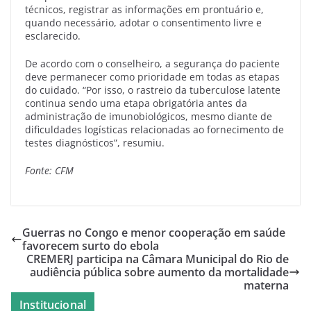
técnicos, registrar as informações em prontuário e,
quando necessário, adotar o consentimento livre e
esclarecido.
De acordo com o conselheiro, a segurança do paciente
deve permanecer como prioridade em todas as etapas
do cuidado. “Por isso, o rastreio da tuberculose latente
continua sendo uma etapa obrigatória antes da
administração de imunobiológicos, mesmo diante de
dificuldades logísticas relacionadas ao fornecimento de
testes diagnósticos”, resumiu.
Fonte: CFM
Guerras no Congo e menor cooperação em saúde
favorecem surto do ebola
CREMERJ participa na Câmara Municipal do Rio de
audiência pública sobre aumento da mortalidade
materna
Institucional