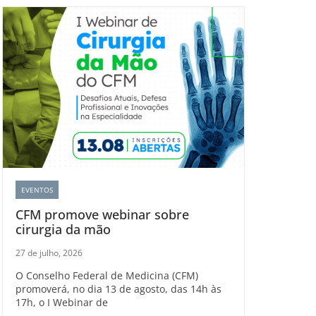
EVENTOS
CFM promove webinar sobre
cirurgia da mão
27 de julho, 2026
O Conselho Federal de Medicina (CFM)
promoverá, no dia 13 de agosto, das 14h às
17h, o I Webinar de