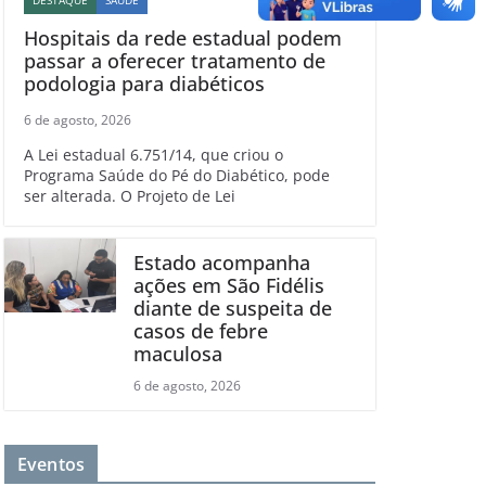
Hospitais da rede estadual podem
passar a oferecer tratamento de
podologia para diabéticos
6 de agosto, 2026
A Lei estadual 6.751/14, que criou o
Programa Saúde do Pé do Diabético, pode
ser alterada. O Projeto de Lei
Estado acompanha
ações em São Fidélis
diante de suspeita de
casos de febre
maculosa
6 de agosto, 2026
Eventos