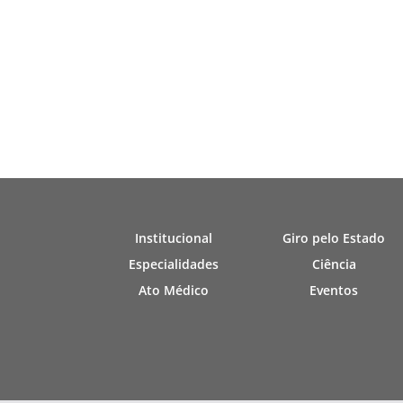
Institucional
Giro pelo Estado
Especialidades
Ciência
Ato Médico
Eventos