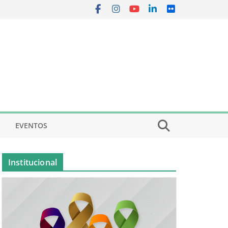
EVENTOS
Institucional