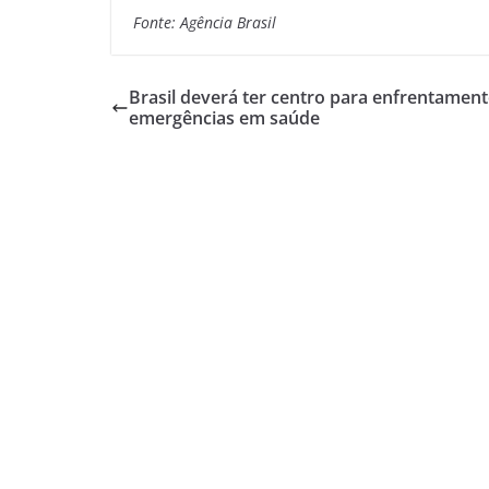
Fonte: Agência Brasil
Brasil deverá ter centro para enfrentamen
emergências em saúde