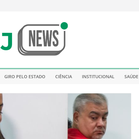
GIRO PELO ESTADO
CIÊNCIA
INSTITUCIONAL
SAÚDE