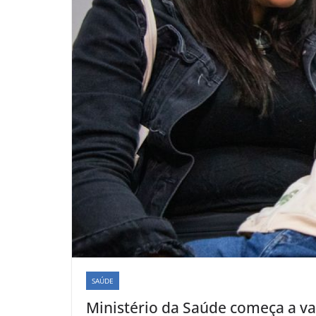
SAÚDE
Ministério da Saúde começa a v