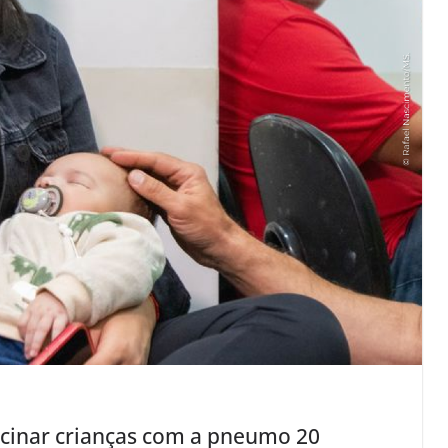
acinar crianças com a pneumo 20