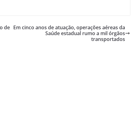
to de
Em cinco anos de atuação, operações aéreas da
Saúde estadual rumo a mil órgãos
transportados