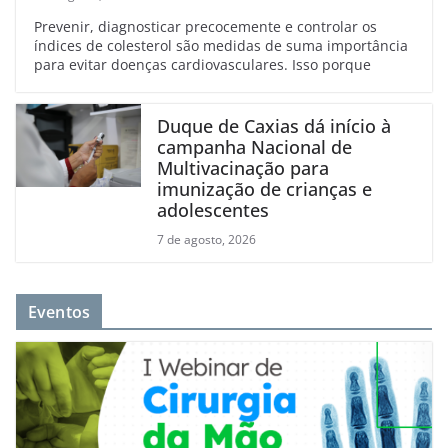
Prevenir, diagnosticar precocemente e controlar os
índices de colesterol são medidas de suma importância
para evitar doenças cardiovasculares. Isso porque
Duque de Caxias dá início à
campanha Nacional de
Multivacinação para
imunização de crianças e
adolescentes
7 de agosto, 2026
Eventos