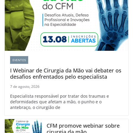
EVENTOS
I Webinar de Cirurgia da Mão vai debater os
desafios enfrentados pelo especialista
7 de agosto, 2026
Especialista responsável por tratar dos traumas e
deformidades que afetam a mão, o punho e o
antebraço, o cirurgião de
CFM promove webinar sobre
cirurgia da mão