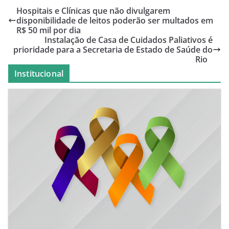
Hospitais e Clínicas que não divulgarem
disponibilidade de leitos poderão ser multados em
R$ 50 mil por dia
Instalação de Casa de Cuidados Paliativos é
prioridade para a Secretaria de Estado de Saúde do
Rio
Institucional