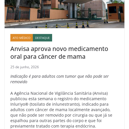
ATO MÉDICO
DESTAQUE
Anvisa aprova novo medicamento
oral para câncer de mama
25 de junho, 2026
Indicação é para adultos com tumor que não pode ser
removido
A Agência Nacional de Vigilância Sanitária (Anvisa)
publicou esta semana o registro do medicamento
Inluriyo® (tosilato de inlunestranto), indicado para
adultos com câncer de mama localmente avançado,
que não pode ser removido por cirurgia ou que já se
espalhou para outras partes do corpo e que foi
previamente tratado com terapia endócrina.