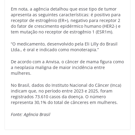
Em nota, a agência detalhou que esse tipo de tumor
apresenta as seguintes características: é positivo para
receptor de estrogênio (ER+), negativo para receptor 2
do fator de crescimento epidérmico humano (HER2-) e
tem mutação no receptor de estrogênio 1 (ESR1m).
“O medicamento, desenvolvido pela Eli Lilly do Brasil
Ltda., é oral e indicado como monoterapia.”
De acordo com a Anvisa, o câncer de mama figura como
a neoplasia maligna de maior incidência entre
mulheres.
No Brasil, dados do Instituto Nacional do Câncer (Inca)
indicam que, no período entre 2023 e 2025, foram
registrados 73.610 casos da doença. O número
representa 30,1% do total de cânceres em mulheres.
Fonte: Agência Brasil