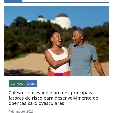
DESTAQUE
SAÚDE
Colesterol elevado é um dos principais
fatores de risco para desenvolvimento de
doenças cardiovasculares
7 de agosto, 2026