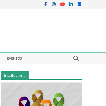
EVENTOS
Institucional