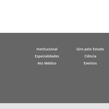
Institucional
Giro pelo Estado
Especialidades
Ciência
Ato Médico
Eventos