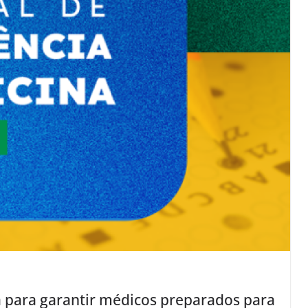
 para garantir médicos preparados para