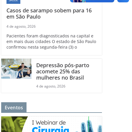
Casos de sarampo sobem para 16
em São Paulo
4 de agosto, 2026
Pacientes foram diagnosticados na capital e
em mais duas cidades O estado de São Paulo
confirmou nesta segunda-feira (3) o
Depressão pós-parto
acomete 25% das
mulheres no Brasil
4 de agosto, 2026
Eventos