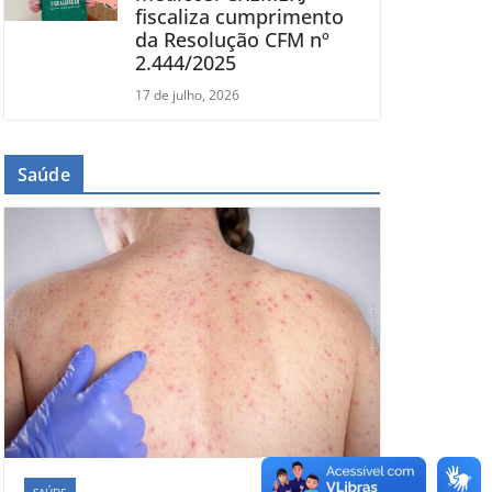
fiscaliza cumprimento
da Resolução CFM nº
2.444/2025
17 de julho, 2026
Saúde
SAÚDE