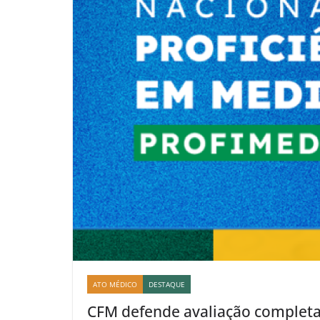
ATO MÉDICO
DESTAQUE
CFM defende avaliação completa