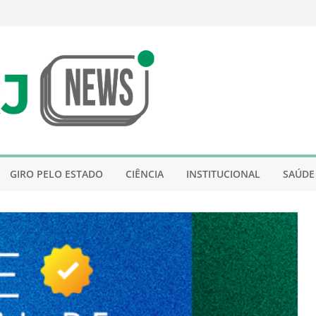
GIRO PELO ESTADO
CIÊNCIA
INSTITUCIONAL
SAÚDE