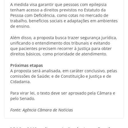
A medida visa garantir que pessoas com epilepsia
tenham acesso a direitos previstos no Estatuto da
Pessoa com Deficiência, como cotas no mercado de
trabalho, benefícios sociais e adaptações em ambientes
de ensino.
Além disso, a proposta busca trazer segurança jurídica,
unificando o entendimento dos tribunais e evitando
que pacientes precisem recorrer à Justiça para obter
direitos básicos, como prioridade de atendimento.
Próximas etapas
A proposta será analisada, em caráter conclusivo, pelas
comissões de Saúde; e de Constituição e Justiça e de
Cidadania.
Para virar lei, o texto deve ser aprovado pela Câmara e
pelo Senado.
Fonte: Agência Câmara de Notícias