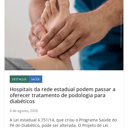
DESTAQUE
SAÚDE
Hospitais da rede estadual podem passar a
oferecer tratamento de podologia para
diabéticos
6 de agosto, 2026
A Lei estadual 6.751/14, que criou o Programa Saúde do
Pé do Diabético, pode ser alterada. O Projeto de Lei