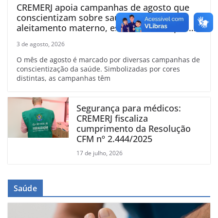
CREMERJ apoia campanhas de agosto que
conscientizam sobre saúde vascular,
aleitamento materno, esclerose múltipla e
linfoma
3 de agosto, 2026
O mês de agosto é marcado por diversas campanhas de
conscientização da saúde. Simbolizadas por cores
distintas, as campanhas têm
Segurança para médicos:
CREMERJ fiscaliza
cumprimento da Resolução
CFM nº 2.444/2025
17 de julho, 2026
Saúde