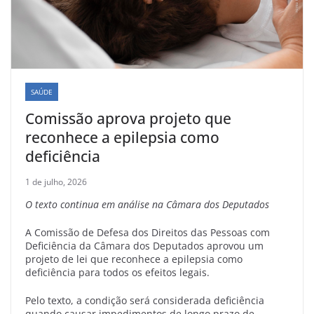
SAÚDE
Comissão aprova projeto que
reconhece a epilepsia como
deficiência
1 de julho, 2026
O texto continua em análise na Câmara dos Deputados
A Comissão de Defesa dos Direitos das Pessoas com
Deficiência da Câmara dos Deputados aprovou um
projeto de lei que reconhece a epilepsia como
deficiência para todos os efeitos legais.
Pelo texto, a condição será considerada deficiência
quando causar impedimentos de longo prazo de