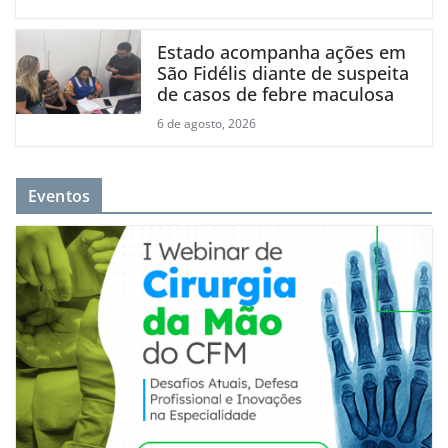
Estado acompanha ações em
São Fidélis diante de suspeita
de casos de febre maculosa
6 de agosto, 2026
Eventos