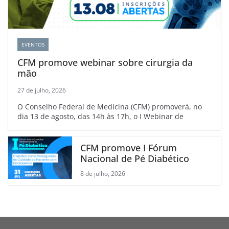
EVENTOS
CFM promove webinar sobre cirurgia da
mão
27 de julho, 2026
O Conselho Federal de Medicina (CFM) promoverá, no
dia 13 de agosto, das 14h às 17h, o I Webinar de
CFM promove I Fórum
Nacional de Pé Diabético
8 de julho, 2026