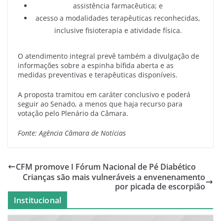
assistência farmacêutica; e
acesso a modalidades terapêuticas reconhecidas,
inclusive fisioterapia e atividade física.
O atendimento integral prevê também a divulgação de
informações sobre a espinha bífida aberta e as
medidas preventivas e terapêuticas disponíveis.
A proposta tramitou em caráter conclusivo e poderá
seguir ao Senado, a menos que haja recurso para
votação pelo Plenário da Câmara.
Fonte: Agência Câmara de Notícias
CFM promove I Fórum Nacional de Pé Diabético
Crianças são mais vulneráveis a envenenamento
por picada de escorpião
Institucional