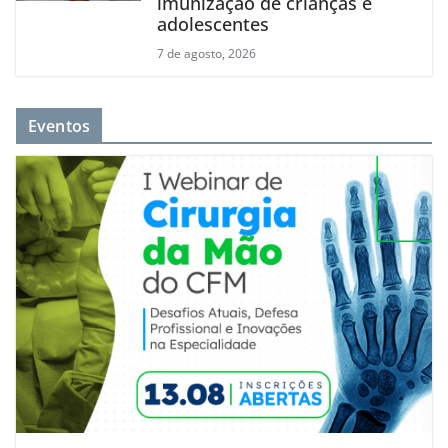
imunização de crianças e
adolescentes
7 de agosto, 2026
Eventos