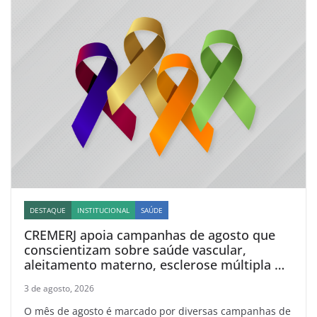
DESTAQUE
INSTITUCIONAL
SAÚDE
CREMERJ apoia campanhas de agosto que
conscientizam sobre saúde vascular,
aleitamento materno, esclerose múltipla e
linfoma
3 de agosto, 2026
O mês de agosto é marcado por diversas campanhas de