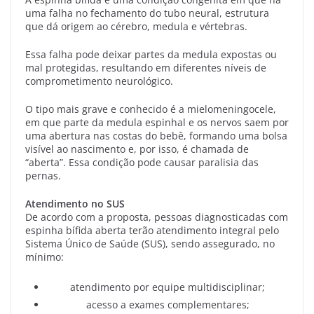
uma falha no fechamento do tubo neural, estrutura
que dá origem ao cérebro, medula e vértebras.
Essa falha pode deixar partes da medula expostas ou
mal protegidas, resultando em diferentes níveis de
comprometimento neurológico.
O tipo mais grave e conhecido é a mielomeningocele,
em que parte da medula espinhal e os nervos saem por
uma abertura nas costas do bebê, formando uma bolsa
visível ao nascimento e, por isso, é chamada de
“aberta”. Essa condição pode causar paralisia das
pernas.
Atendimento no SUS
De acordo com a proposta, pessoas diagnosticadas com
espinha bífida aberta terão atendimento integral pelo
Sistema Único de Saúde (SUS), sendo assegurado, no
mínimo:
atendimento por equipe multidisciplinar;
acesso a exames complementares;