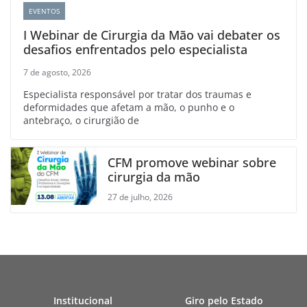
EVENTOS
I Webinar de Cirurgia da Mão vai debater os
desafios enfrentados pelo especialista
7 de agosto, 2026
Especialista responsável por tratar dos traumas e
deformidades que afetam a mão, o punho e o
antebraço, o cirurgião de
CFM promove webinar sobre
cirurgia da mão
27 de julho, 2026
Institucional
Giro pelo Estado