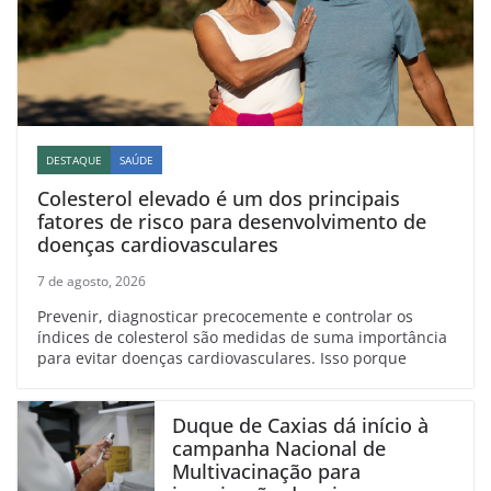
DESTAQUE
SAÚDE
Colesterol elevado é um dos principais
fatores de risco para desenvolvimento de
doenças cardiovasculares
7 de agosto, 2026
Prevenir, diagnosticar precocemente e controlar os
índices de colesterol são medidas de suma importância
para evitar doenças cardiovasculares. Isso porque
Duque de Caxias dá início à
campanha Nacional de
Multivacinação para