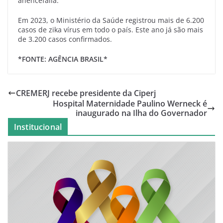
anencefalia.
Em 2023, o Ministério da Saúde registrou mais de 6.200
casos de zika vírus em todo o país. Este ano já são mais
de 3.200 casos confirmados.
*FONTE: AGÊNCIA BRASIL*
CREMERJ recebe presidente da Ciperj
Hospital Maternidade Paulino Werneck é
inaugurado na Ilha do Governador
Institucional