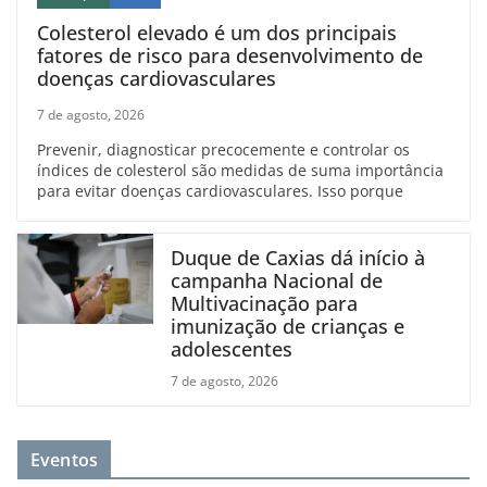
Colesterol elevado é um dos principais
fatores de risco para desenvolvimento de
doenças cardiovasculares
7 de agosto, 2026
Prevenir, diagnosticar precocemente e controlar os
índices de colesterol são medidas de suma importância
para evitar doenças cardiovasculares. Isso porque
Duque de Caxias dá início à
campanha Nacional de
Multivacinação para
imunização de crianças e
adolescentes
7 de agosto, 2026
Eventos