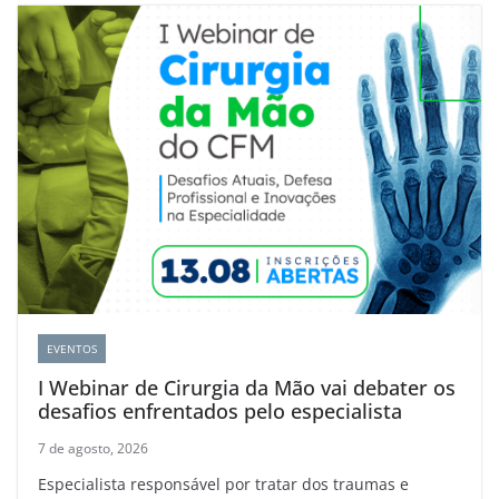
EVENTOS
I Webinar de Cirurgia da Mão vai debater os
desafios enfrentados pelo especialista
7 de agosto, 2026
Especialista responsável por tratar dos traumas e