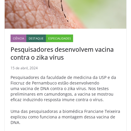
CIÊNCIA
DESTAQUE
ESPECIALIDADES
Pesquisadores desenvolvem vacina
contra o zika vírus
15 de abril, 2024
Pesquisadores da faculdade de medicina da USP e da
Fiocruz de Pernambuco estão desenvolvendo
uma vacina de DNA contra o zika vírus. Nos testes
preliminares em camundongos, a vacina se mostrou
eficaz induzindo resposta imune contra o vírus.
Uma das pesquisadoras a biomédica Franciane Teixeira
explicou como funciona a montagem dessa vacina de
DNA.