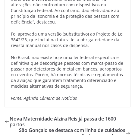
alterações não confrontam com dispositivos da
Constituição Federal. Ao contrário, dão efetividade ao
princípio da isonomia e da proteção das pessoas com
deficiência”, destacou.
Foi aprovada uma versão (substitutivo) ao Projeto de Lei
3842/23, que inclui na futura lei a obrigatoriedade da
revista manual nos casos de dispensa.
No Brasil, não existe hoje uma lei federal específica e
definitiva que desobrigue pessoas com marca-passo de
passar por detectores de metal em bancos, aeroportos
ou eventos. Porém, há normas técnicas e regulamentos
da aviação que garantem tratamento diferenciado e
medidas alternativas de segurança.
Fonte: Agência Câmara de Notícias
Nova Maternidade Alzira Reis já passa de 1600
partos
São Gonçalo se destaca com linha de cuidados