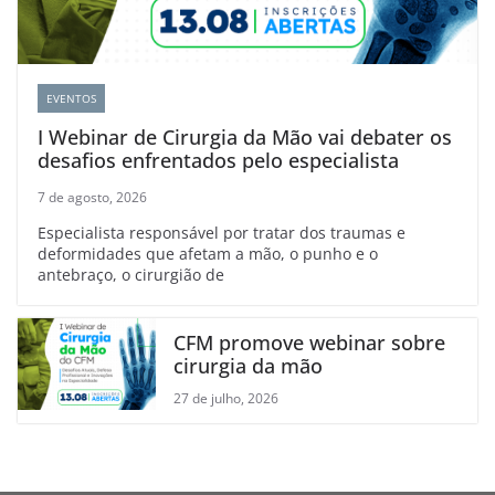
EVENTOS
I Webinar de Cirurgia da Mão vai debater os
desafios enfrentados pelo especialista
7 de agosto, 2026
Especialista responsável por tratar dos traumas e
deformidades que afetam a mão, o punho e o
antebraço, o cirurgião de
CFM promove webinar sobre
cirurgia da mão
27 de julho, 2026