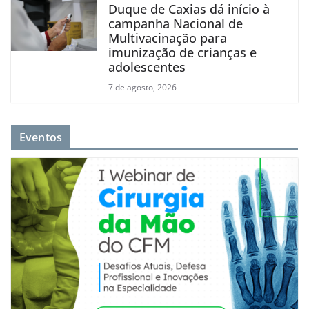
Duque de Caxias dá início à
campanha Nacional de
Multivacinação para
imunização de crianças e
adolescentes
7 de agosto, 2026
Eventos