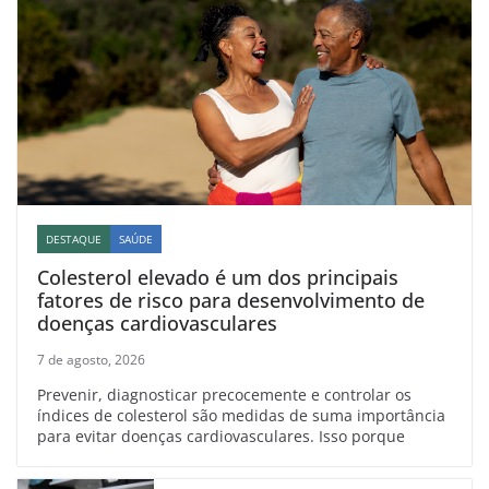
DESTAQUE
SAÚDE
Colesterol elevado é um dos principais
fatores de risco para desenvolvimento de
doenças cardiovasculares
7 de agosto, 2026
Prevenir, diagnosticar precocemente e controlar os
índices de colesterol são medidas de suma importância
para evitar doenças cardiovasculares. Isso porque