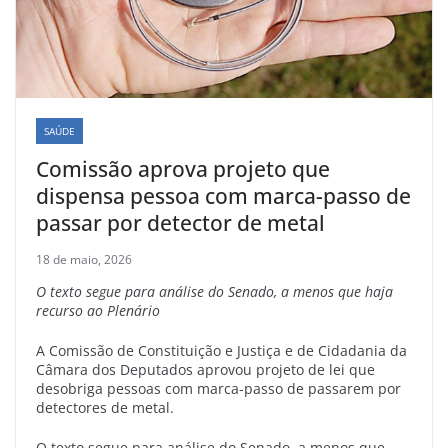
SAÚDE
Comissão aprova projeto que
dispensa pessoa com marca-passo de
passar por detector de metal
18 de maio, 2026
O texto segue para análise do Senado, a menos que haja
recurso ao Plenário
A Comissão de Constituição e Justiça e de Cidadania da
Câmara dos Deputados aprovou projeto de lei que
desobriga pessoas com marca-passo de passarem por
detectores de metal.
O texto segue para análise do Senado, a menos que