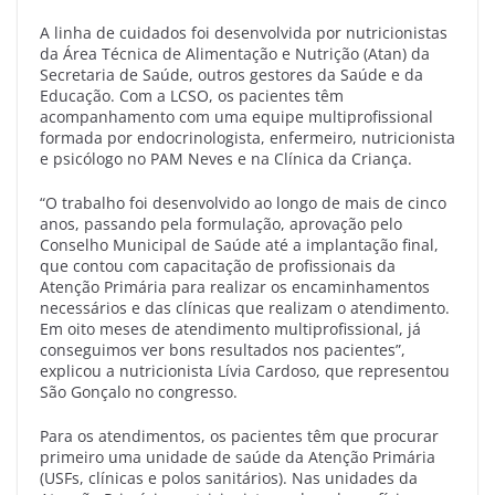
A linha de cuidados foi desenvolvida por nutricionistas
da Área Técnica de Alimentação e Nutrição (Atan) da
Secretaria de Saúde, outros gestores da Saúde e da
Educação. Com a LCSO, os pacientes têm
acompanhamento com uma equipe multiprofissional
formada por endocrinologista, enfermeiro, nutricionista
e psicólogo no PAM Neves e na Clínica da Criança.
“O trabalho foi desenvolvido ao longo de mais de cinco
anos, passando pela formulação, aprovação pelo
Conselho Municipal de Saúde até a implantação final,
que contou com capacitação de profissionais da
Atenção Primária para realizar os encaminhamentos
necessários e das clínicas que realizam o atendimento.
Em oito meses de atendimento multiprofissional, já
conseguimos ver bons resultados nos pacientes”,
explicou a nutricionista Lívia Cardoso, que representou
São Gonçalo no congresso.
Para os atendimentos, os pacientes têm que procurar
primeiro uma unidade de saúde da Atenção Primária
(USFs, clínicas e polos sanitários). Nas unidades da