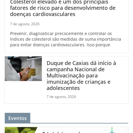
Colesterol elevado é um dos principais
fatores de risco para desenvolvimento de
doenças cardiovasculares
7 de agosto, 2026
Prevenir, diagnosticar precocemente e controlar os
índices de colesterol são medidas de suma importância
para evitar doenças cardiovasculares. Isso porque
Duque de Caxias dá início à
campanha Nacional de
Multivacinação para
imunização de crianças e
adolescentes
7 de agosto, 2026
Eventos