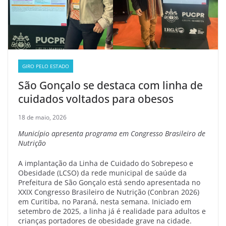
GIRO PELO ESTADO
São Gonçalo se destaca com linha de
cuidados voltados para obesos
18 de maio, 2026
Município apresenta programa em Congresso Brasileiro de
Nutrição
A implantação da Linha de Cuidado do Sobrepeso e
Obesidade (LCSO) da rede municipal de saúde da
Prefeitura de São Gonçalo está sendo apresentada no
XXIX Congresso Brasileiro de Nutrição (Conbran 2026)
em Curitiba, no Paraná, nesta semana. Iniciado em
setembro de 2025, a linha já é realidade para adultos e
crianças portadores de obesidade grave na cidade.