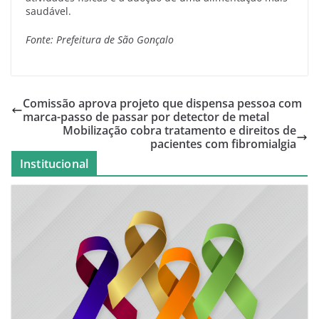
saudável.
Fonte: Prefeitura de São Gonçalo
Comissão aprova projeto que dispensa pessoa com
marca-passo de passar por detector de metal
Mobilização cobra tratamento e direitos de
pacientes com fibromialgia
Institucional