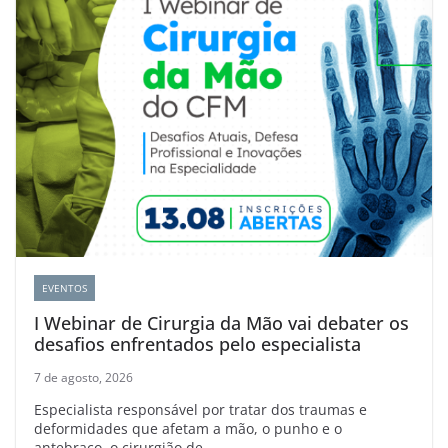
EVENTOS
I Webinar de Cirurgia da Mão vai debater os
desafios enfrentados pelo especialista
7 de agosto, 2026
Especialista responsável por tratar dos traumas e
deformidades que afetam a mão, o punho e o
antebraço, o cirurgião de