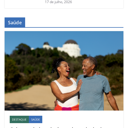
17 de julho, 2026
Saúde
DESTAQUE
SAÚDE