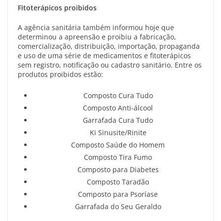
Fitoterápicos proibidos
A agência sanitária também informou hoje que
determinou a apreensão e proibiu a fabricação,
comercialização, distribuição, importação, propaganda
e uso de uma série de medicamentos e fitoterápicos
sem registro, notificação ou cadastro sanitário. Entre os
produtos proibidos estão:
Composto Cura Tudo
Composto Anti-álcool
Garrafada Cura Tudo
Ki Sinusite/Rinite
Composto Saúde do Homem
Composto Tira Fumo
Composto para Diabetes
Composto Taradão
Composto para Psoríase
Garrafada do Seu Geraldo