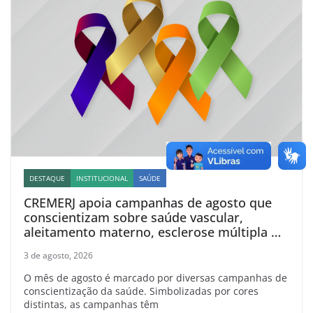
DESTAQUE
INSTITUCIONAL
SAÚDE
CREMERJ apoia campanhas de agosto que
conscientizam sobre saúde vascular,
aleitamento materno, esclerose múltipla e
linfoma
3 de agosto, 2026
O mês de agosto é marcado por diversas campanhas de
conscientização da saúde. Simbolizadas por cores
distintas, as campanhas têm