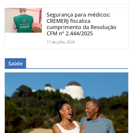
Segurança para médicos:
CREMERJ fiscaliza
cumprimento da Resolução
CFM nº 2.444/2025
17 de julho, 2026
Saúde