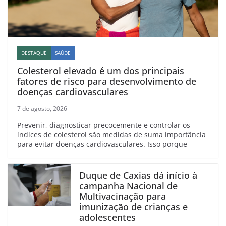
DESTAQUE
SAÚDE
Colesterol elevado é um dos principais
fatores de risco para desenvolvimento de
doenças cardiovasculares
7 de agosto, 2026
Prevenir, diagnosticar precocemente e controlar os
índices de colesterol são medidas de suma importância
para evitar doenças cardiovasculares. Isso porque
Duque de Caxias dá início à
campanha Nacional de
Multivacinação para
imunização de crianças e
adolescentes