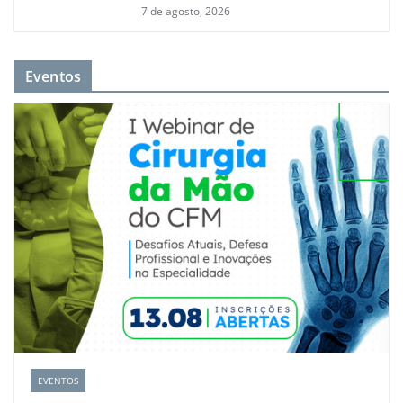
7 de agosto, 2026
Eventos
EVENTOS