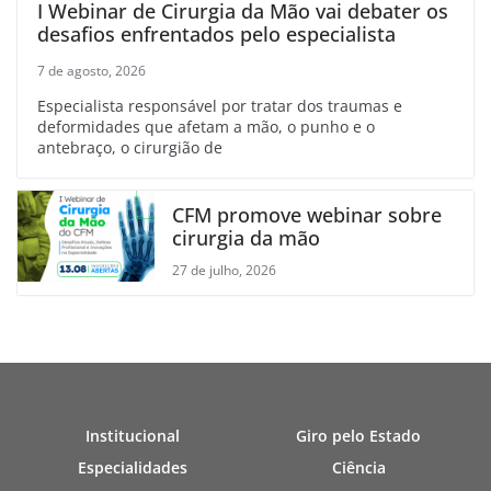
I Webinar de Cirurgia da Mão vai debater os
desafios enfrentados pelo especialista
7 de agosto, 2026
Especialista responsável por tratar dos traumas e
deformidades que afetam a mão, o punho e o
antebraço, o cirurgião de
CFM promove webinar sobre
cirurgia da mão
27 de julho, 2026
Institucional
Giro pelo Estado
Especialidades
Ciência