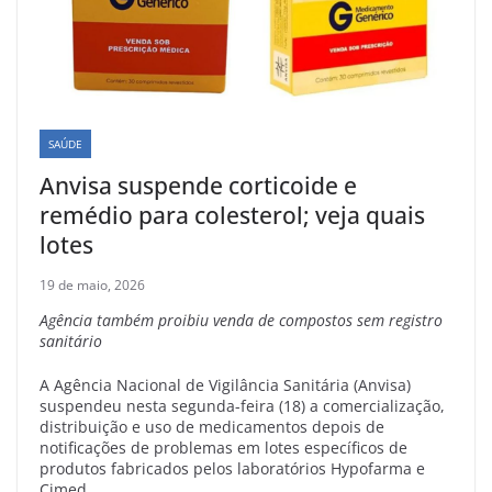
SAÚDE
Anvisa suspende corticoide e
remédio para colesterol; veja quais
lotes
19 de maio, 2026
Agência também proibiu venda de compostos sem registro
sanitário
A Agência Nacional de Vigilância Sanitária (Anvisa)
suspendeu nesta segunda-feira (18) a comercialização,
distribuição e uso de medicamentos depois de
notificações de problemas em lotes específicos de
produtos fabricados pelos laboratórios Hypofarma e
Cimed.