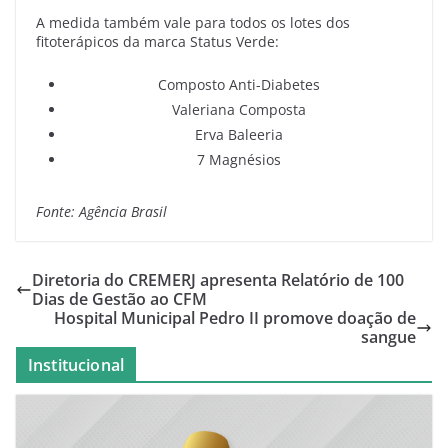
A medida também vale para todos os lotes dos
fitoterápicos da marca Status Verde:
Composto Anti-Diabetes
Valeriana Composta
Erva Baleeria
7 Magnésios
Fonte: Agência Brasil
Diretoria do CREMERJ apresenta Relatório de 100
Dias de Gestão ao CFM
Hospital Municipal Pedro II promove doação de
sangue
Institucional