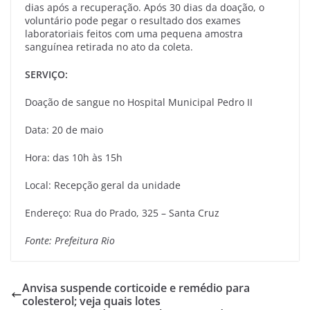
dias após a recuperação. Após 30 dias da doação, o
voluntário pode pegar o resultado dos exames
laboratoriais feitos com uma pequena amostra
sanguínea retirada no ato da coleta.
SERVIÇO:
Doação de sangue no Hospital Municipal Pedro II
Data: 20 de maio
Hora: das 10h às 15h
Local: Recepção geral da unidade
Endereço: Rua do Prado, 325 – Santa Cruz
Fonte: Prefeitura Rio
Anvisa suspende corticoide e remédio para
colesterol; veja quais lotes