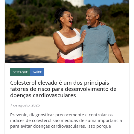
DESTAQUE
SAÚDE
Colesterol elevado é um dos principais
fatores de risco para desenvolvimento de
doenças cardiovasculares
7 de agosto, 2026
Prevenir, diagnosticar precocemente e controlar os
índices de colesterol são medidas de suma importância
para evitar doenças cardiovasculares. Isso porque