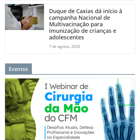
Duque de Caxias dá início à
campanha Nacional de
Multivacinação para
imunização de crianças e
adolescentes
7 de agosto, 2026
Eventos