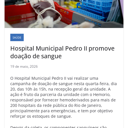
SAÚDE
Hospital Municipal Pedro II promove
doação de sangue
19 de maio, 2026
O Hospital Municipal Pedro II vai realizar uma
campanha de doação de sangue nesta quarta-feira, dia
20, das 10h às 15h, na recepção geral da unidade. A
ação é fruto da parceria da unidade com o Hemorio,
responsável por fornecer hemoderivados para mais de
200 hospitais da rede pública do Rio de Janeiro,
principalmente para emergências, e tem por objetivo
reforçar os estoques de sangue.
Depois da coleta, os componentes sanguíneos são