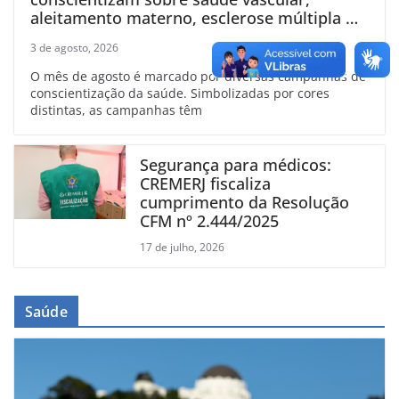
aleitamento materno, esclerose múltipla e
linfoma
3 de agosto, 2026
O mês de agosto é marcado por diversas campanhas de
conscientização da saúde. Simbolizadas por cores
distintas, as campanhas têm
Segurança para médicos:
CREMERJ fiscaliza
cumprimento da Resolução
CFM nº 2.444/2025
17 de julho, 2026
Saúde