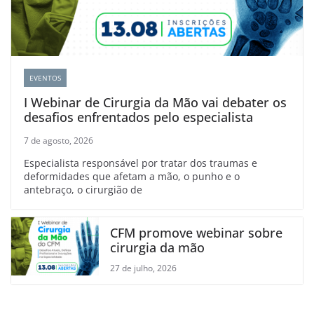
EVENTOS
I Webinar de Cirurgia da Mão vai debater os
desafios enfrentados pelo especialista
7 de agosto, 2026
Especialista responsável por tratar dos traumas e
deformidades que afetam a mão, o punho e o
antebraço, o cirurgião de
CFM promove webinar sobre
cirurgia da mão
27 de julho, 2026