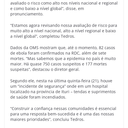
avaliado o risco como alto nos níveis nacional e regional
e como baixo a nível global”, disse, em
pronunciamento.
“Estamos agora revisando nossa avaliação de risco para
muito alto a nível nacional, alto a nível regional e baixo
a nível global”, completou Tedros.
Dados da OMS mostram que, até o momento, 82 casos
de ebola foram confirmados na RDC, além de sete
mortes. “Mas sabemos que a epidemia no país é muito
maior. Há quase 750 casos suspeitos e 177 mortes
suspeitas”, destacou o diretor-geral.
Segundo ele, nesta na última quinta-feira (21), houve
um “incidente de segurança” onde em um hospital
localizado na província de Ituri – tendas e suprimentos
de saúde foram incendiados.
“Construir a confiança nessas comunidades é essencial
para uma resposta bem-sucedida e é uma das nossas
maiores prioridades”, concluiu Tedros.