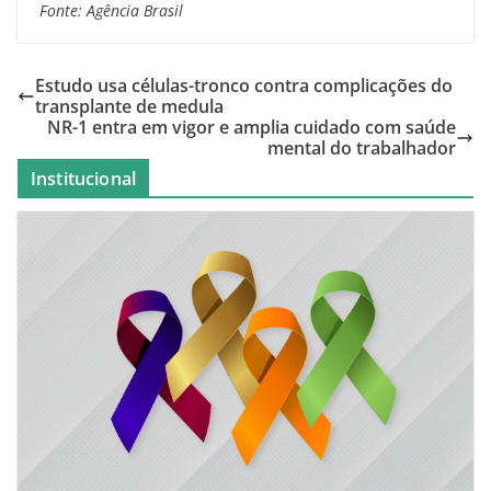
Fonte: Agência Brasil
Estudo usa células-tronco contra complicações do
transplante de medula
NR-1 entra em vigor e amplia cuidado com saúde
mental do trabalhador
Institucional