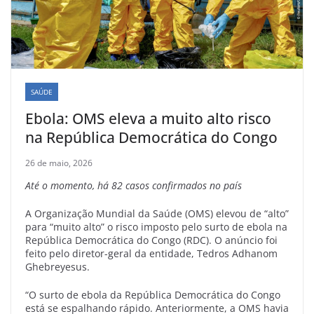
SAÚDE
Ebola: OMS eleva a muito alto risco
na República Democrática do Congo
26 de maio, 2026
Até o momento, há 82 casos confirmados no país
A Organização Mundial da Saúde (OMS) elevou de “alto”
para “muito alto” o risco imposto pelo surto de ebola na
República Democrática do Congo (RDC). O anúncio foi
feito pelo diretor-geral da entidade, Tedros Adhanom
Ghebreyesus.
“O surto de ebola da República Democrática do Congo
está se espalhando rápido. Anteriormente, a OMS havia