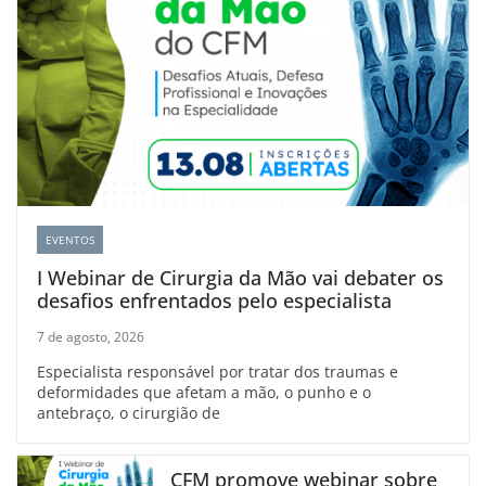
EVENTOS
I Webinar de Cirurgia da Mão vai debater os
desafios enfrentados pelo especialista
7 de agosto, 2026
Especialista responsável por tratar dos traumas e
deformidades que afetam a mão, o punho e o
antebraço, o cirurgião de
CFM promove webinar sobre