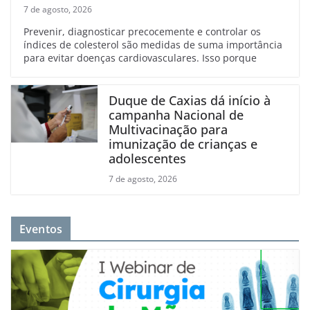
7 de agosto, 2026
Prevenir, diagnosticar precocemente e controlar os
índices de colesterol são medidas de suma importância
para evitar doenças cardiovasculares. Isso porque
Duque de Caxias dá início à
campanha Nacional de
Multivacinação para
imunização de crianças e
adolescentes
7 de agosto, 2026
Eventos