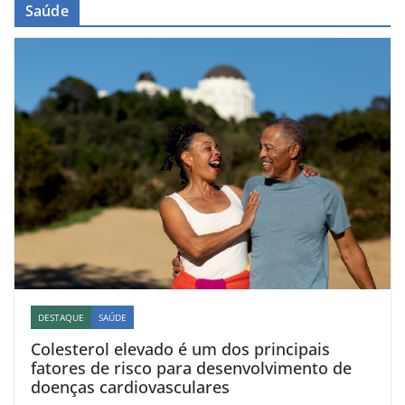
Saúde
DESTAQUE
SAÚDE
Colesterol elevado é um dos principais
fatores de risco para desenvolvimento de
doenças cardiovasculares