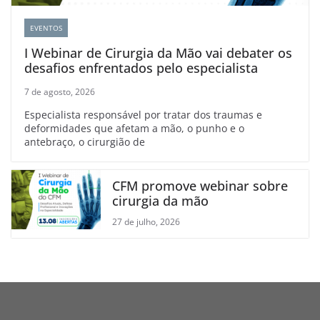
EVENTOS
I Webinar de Cirurgia da Mão vai debater os
desafios enfrentados pelo especialista
7 de agosto, 2026
Especialista responsável por tratar dos traumas e
deformidades que afetam a mão, o punho e o
antebraço, o cirurgião de
CFM promove webinar sobre
cirurgia da mão
27 de julho, 2026