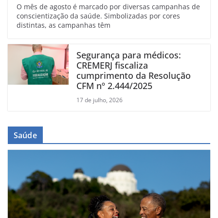
O mês de agosto é marcado por diversas campanhas de
conscientização da saúde. Simbolizadas por cores
distintas, as campanhas têm
Segurança para médicos:
CREMERJ fiscaliza
cumprimento da Resolução
CFM nº 2.444/2025
17 de julho, 2026
Saúde