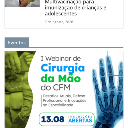
Multivacinação para
imunização de crianças e
adolescentes
7 de agosto, 2026
Eventos