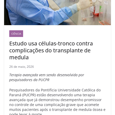
CIÊNCIA
Estudo usa células-tronco contra
complicações do transplante de
medula
26 de maio, 2026
Terapia avançada vem sendo desenvolvida por
pesquisadores da PUCPR
Pesquisadores da Pontifícia Universidade Católica do
Paraná (PUCPR) estão desenvolvendo uma terapia
avançada que já demonstrou desempenho promissor
no controle de uma complicação grave que acomete
muitos pacientes após o transplante de medula óssea e
pode levar à morte.