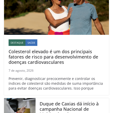
DESTAQUE
SAÚDE
Colesterol elevado é um dos principais
fatores de risco para desenvolvimento de
doenças cardiovasculares
7 de agosto, 2026
Prevenir, diagnosticar precocemente e controlar os
índices de colesterol são medidas de suma importância
para evitar doenças cardiovasculares. Isso porque
Duque de Caxias dá início à
campanha Nacional de