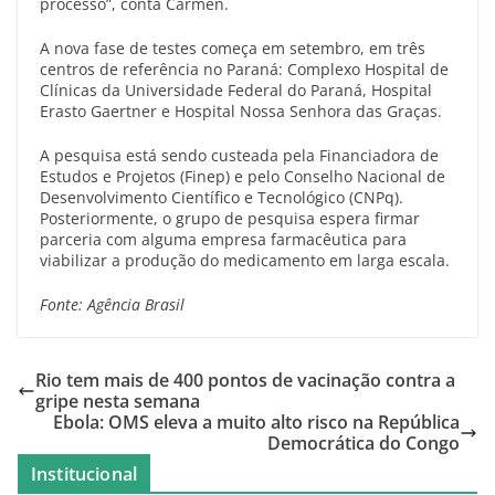
processo”, conta Carmen.
A nova fase de testes começa em setembro, em três
centros de referência no Paraná: Complexo Hospital de
Clínicas da Universidade Federal do Paraná, Hospital
Erasto Gaertner e Hospital Nossa Senhora das Graças.
A pesquisa está sendo custeada pela Financiadora de
Estudos e Projetos (Finep) e pelo Conselho Nacional de
Desenvolvimento Científico e Tecnológico (CNPq).
Posteriormente, o grupo de pesquisa espera firmar
parceria com alguma empresa farmacêutica para
viabilizar a produção do medicamento em larga escala.
Fonte: Agência Brasil
Rio tem mais de 400 pontos de vacinação contra a
gripe nesta semana
Ebola: OMS eleva a muito alto risco na República
Democrática do Congo
Institucional