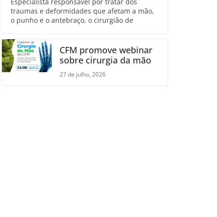
Especialista responsável por tratar dos
traumas e deformidades que afetam a mão,
o punho e o antebraço, o cirurgião de
CFM promove webinar
sobre cirurgia da mão
27 de julho, 2026