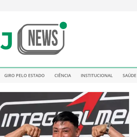
GIRO PELO ESTADO
CIÊNCIA
INSTITUCIONAL
SAÚDE