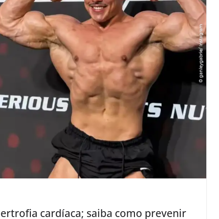
ertrofia cardíaca; saiba como prevenir