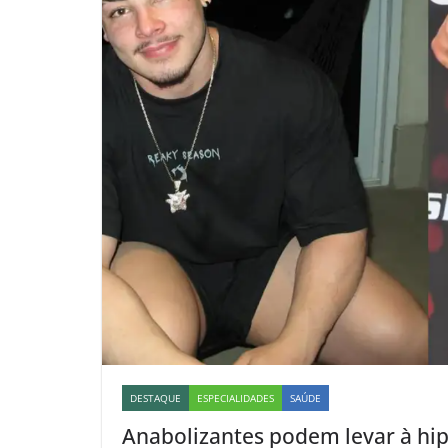
DESTAQUE
ESPECIALIDADES
SAÚDE
Anabolizantes podem levar à hip