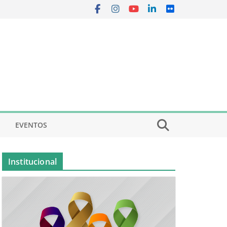
EVENTOS
Institucional