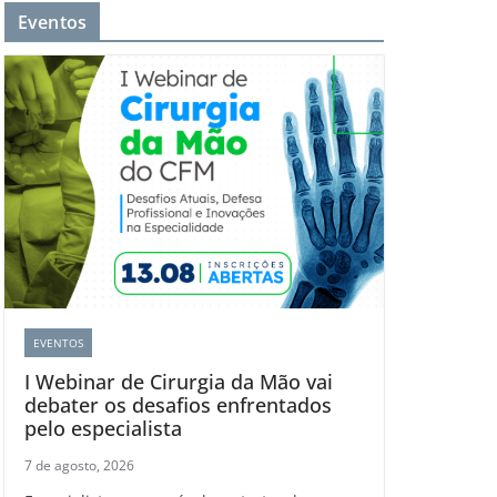
Eventos
EVENTOS
I Webinar de Cirurgia da Mão vai
debater os desafios enfrentados
pelo especialista
7 de agosto, 2026