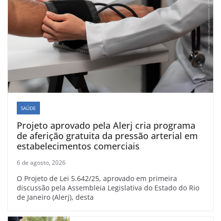
SAÚDE
Projeto aprovado pela Alerj cria programa
de aferição gratuita da pressão arterial em
estabelecimentos comerciais
6 de agosto, 2026
O Projeto de Lei 5.642/25, aprovado em primeira
discussão pela Assembleia Legislativa do Estado do Rio
de Janeiro (Alerj), desta