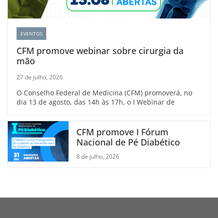
EVENTOS
CFM promove webinar sobre cirurgia da
mão
27 de julho, 2026
O Conselho Federal de Medicina (CFM) promoverá, no
dia 13 de agosto, das 14h às 17h, o I Webinar de
CFM promove I Fórum
Nacional de Pé Diabético
8 de julho, 2026