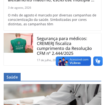
linfoma
3 de agosto, 2026
O mês de agosto é marcado por diversas campanhas de
conscientização da saúde. Simbolizadas por cores
distintas, as campanhas têm
Segurança para médicos:
CREMERJ fiscaliza
cumprimento da Resolução
CFM nº 2.444/2025
17 de julho, 2026
Saúde