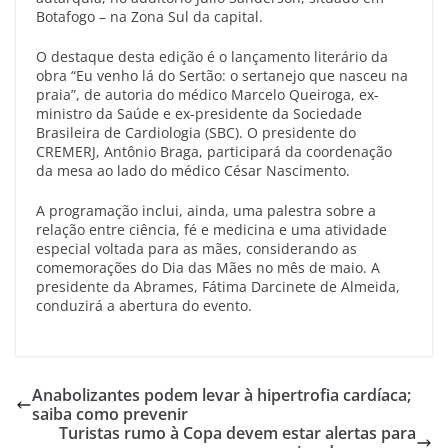
Botafogo – na Zona Sul da capital.
O destaque desta edição é o lançamento literário da
obra “Eu venho lá do Sertão: o sertanejo que nasceu na
praia”, de autoria do médico Marcelo Queiroga, ex-
ministro da Saúde e ex-presidente da Sociedade
Brasileira de Cardiologia (SBC). O presidente do
CREMERJ, Antônio Braga, participará da coordenação
da mesa ao lado do médico César Nascimento.
A programação inclui, ainda, uma palestra sobre a
relação entre ciência, fé e medicina e uma atividade
especial voltada para as mães, considerando as
comemorações do Dia das Mães no mês de maio. A
presidente da Abrames, Fátima Darcinete de Almeida,
conduzirá a abertura do evento.
Anabolizantes podem levar à hipertrofia cardíaca;
saiba como prevenir
Turistas rumo à Copa devem estar alertas para