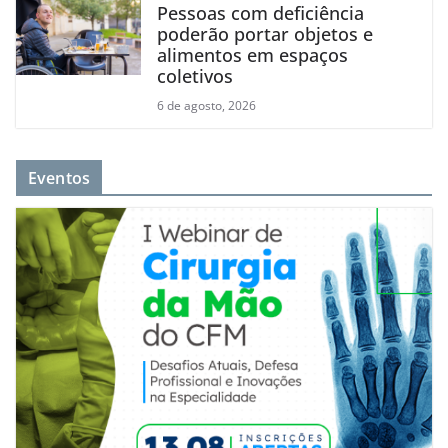
Pessoas com deficiência
poderão portar objetos e
alimentos em espaços
coletivos
6 de agosto, 2026
Eventos